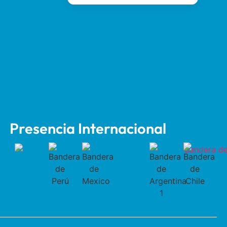
Presencia Internacional