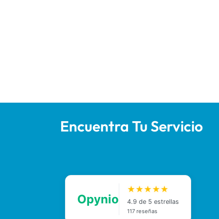
Encuentra Tu Servicio