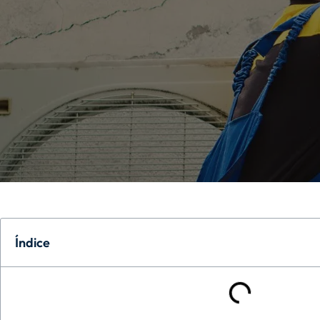
Índice