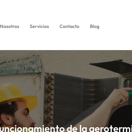
 Nosotros
Servicios
Contacto
Blog
uncionamiento de la aeroterm