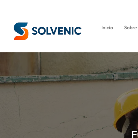
Inicio
Sobre
F