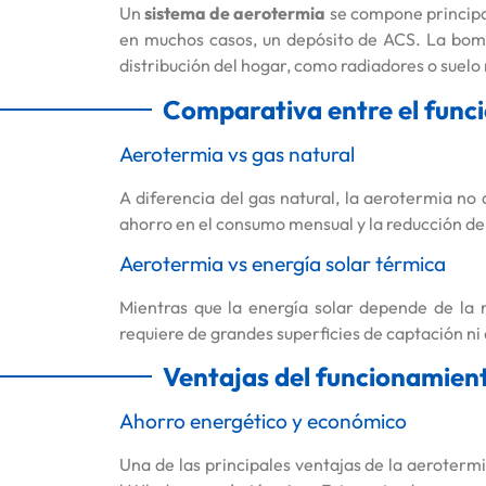
Un
sistema de aerotermia
se compone principal
en muchos casos, un depósito de ACS. La bomba 
distribución del hogar, como radiadores o suelo
Comparativa entre el funci
Aerotermia vs gas natural
A diferencia del gas natural, la aerotermia no
ahorro en el consumo mensual y la reducción de
Aerotermia vs energía solar térmica
Mientras que la energía solar depende de la 
requiere de grandes superficies de captación ni
Ventajas del funcionamient
Ahorro energético y económico
Una de las principales ventajas de la aeroterm