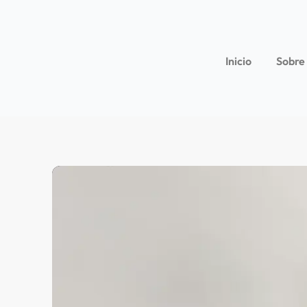
Inicio
Sobre