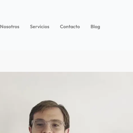
 Nosotros
Servicios
Contacto
Blog