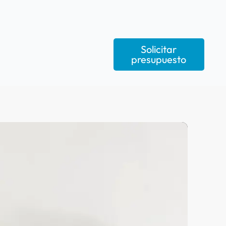
Solicitar
presupuesto