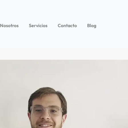
 Nosotros
Servicios
Contacto
Blog