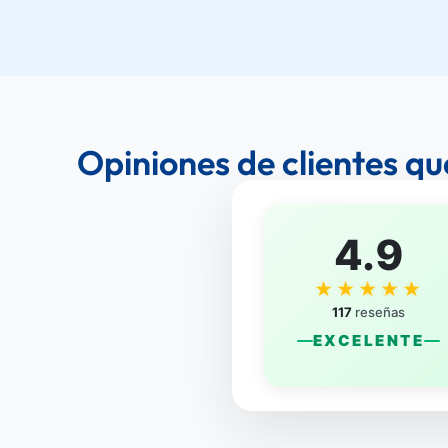
Opiniones de clientes qu