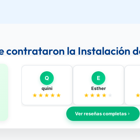
e contrataron la Instalación