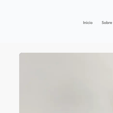
Inicio
Sobre