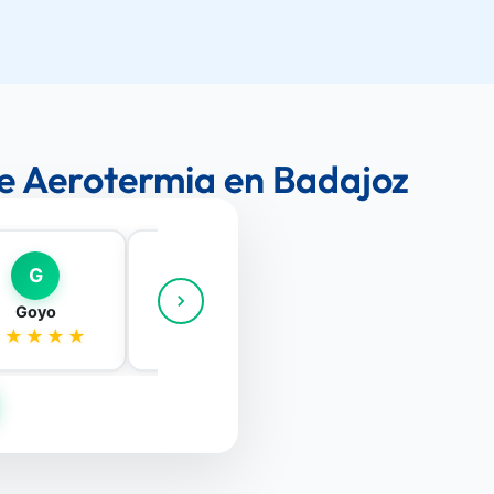
 de Aerotermia en Badajoz