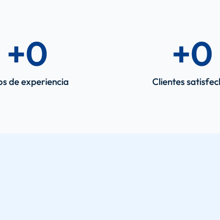
+
0
+
0
s de experiencia
Clientes satisfe