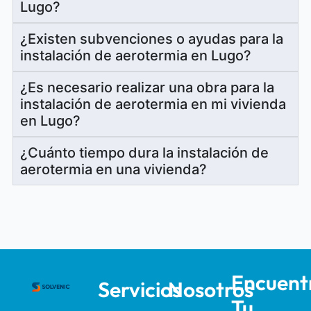
Lugo?
¿Existen subvenciones o ayudas para la
instalación de aerotermia en Lugo?
¿Es necesario realizar una obra para la
instalación de aerotermia en mi vivienda
en Lugo?
¿Cuánto tiempo dura la instalación de
aerotermia en una vivienda?
Encuent
Servicios
Nosotros
Tu