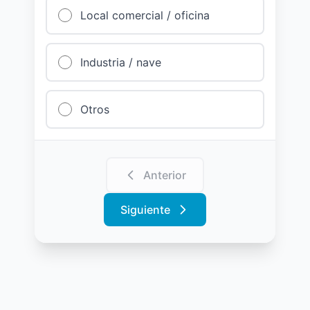
Local comercial / oficina
Industria / nave
Otros
Anterior
Siguiente