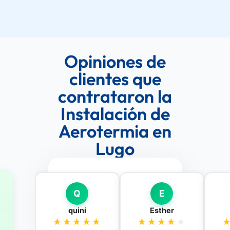
Opiniones de
clientes que
contrataron la
Instalación de
Aerotermia en
Lugo