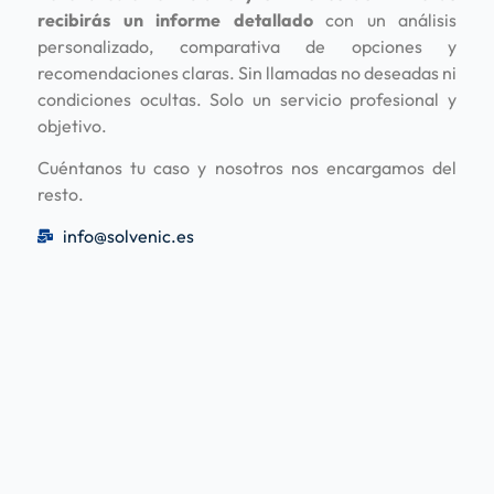
recibirás un informe detallado
con un análisis
personalizado, comparativa de opciones y
recomendaciones claras. Sin llamadas no deseadas ni
condiciones ocultas. Solo un servicio profesional y
objetivo.
Cuéntanos tu caso y nosotros nos encargamos del
resto.
info@solvenic.es