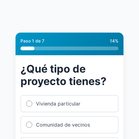
Paso
1
de
7
14
%
¿Qué tipo de
proyecto tienes?
Vivienda particular
Comunidad de vecinos