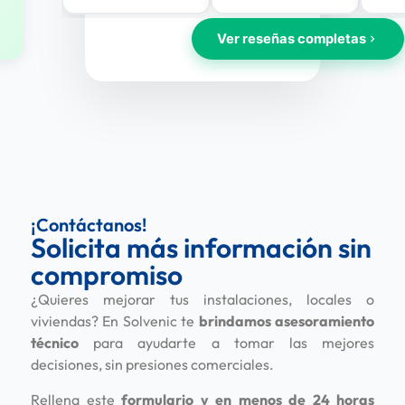
¡Contáctanos!
Solicita más información sin
compromiso
¿Quieres mejorar tus instalaciones, locales o
viviendas? En Solvenic te
brindamos asesoramiento
técnico
para ayudarte a tomar las mejores
decisiones, sin presiones comerciales.
Rellena este
formulario y en menos de 24 horas