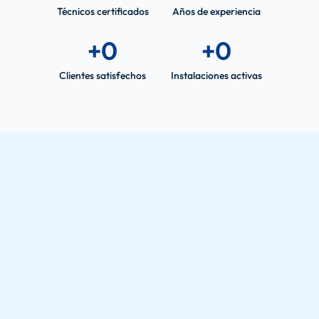
Técnicos certificados
Años de experiencia
+
0
+
0
Clientes satisfechos
Instalaciones activas