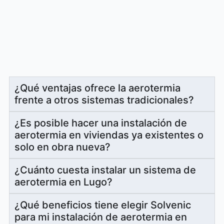
¿Qué ventajas ofrece la aerotermia
frente a otros sistemas tradicionales?
¿Es posible hacer una instalación de
aerotermia en viviendas ya existentes o
solo en obra nueva?
¿Cuánto cuesta instalar un sistema de
aerotermia en Lugo?
¿Qué beneficios tiene elegir Solvenic
para mi instalación de aerotermia en