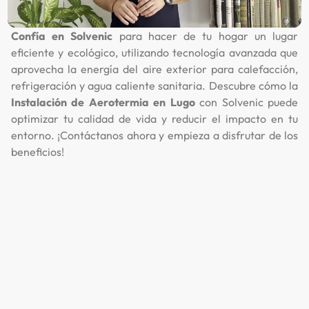
Confía en Solvenic
para hacer de tu hogar un lugar
eficiente y ecológico, utilizando tecnología avanzada que
aprovecha la energía del aire exterior para calefacción,
refrigeración y agua caliente sanitaria. Descubre cómo la
Instalación de Aerotermia en Lugo
con Solvenic puede
optimizar tu calidad de vida y reducir el impacto en tu
entorno. ¡Contáctanos ahora y empieza a disfrutar de los
beneficios!