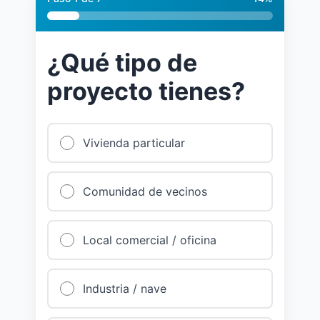
¿Qué tipo de
proyecto tienes?
Vivienda particular
Comunidad de vecinos
Local comercial / oficina
Industria / nave