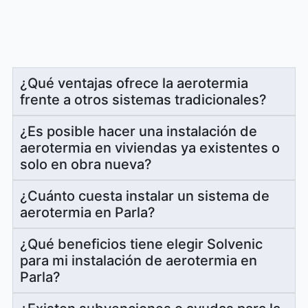
¿Qué ventajas ofrece la aerotermia
frente a otros sistemas tradicionales?
¿Es posible hacer una instalación de
aerotermia en viviendas ya existentes o
solo en obra nueva?
¿Cuánto cuesta instalar un sistema de
aerotermia en Parla?
¿Qué beneficios tiene elegir Solvenic
para mi instalación de aerotermia en
Parla?