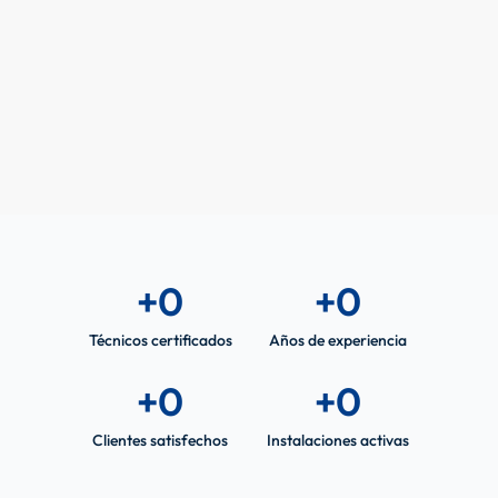
+
0
+
0
Técnicos certificados
Años de experiencia
+
0
+
0
Clientes satisfechos
Instalaciones activas