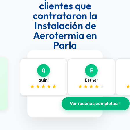
clientes que
contrataron la
Instalación de
Aerotermia en
Parla