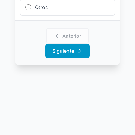
Otros
Anterior
Siguiente