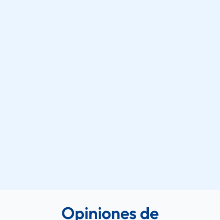
Opiniones de