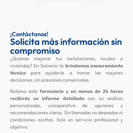
¡Contáctanos!
Solicita más información sin
compromiso
¿Quieres mejorar tus instalaciones, locales o
viviendas? En Solvenic te
brindamos asesoramiento
técnico
para ayudarte a tomar las mejores
decisiones, sin presiones comerciales.
Rellena este
formulario y en menos de 24 horas
recibirás un informe detallado
con un análisis
personalizado, comparativa de opciones y
recomendaciones claras. Sin llamadas no deseadas ni
condiciones ocultas. Solo un servicio profesional y
objetivo.