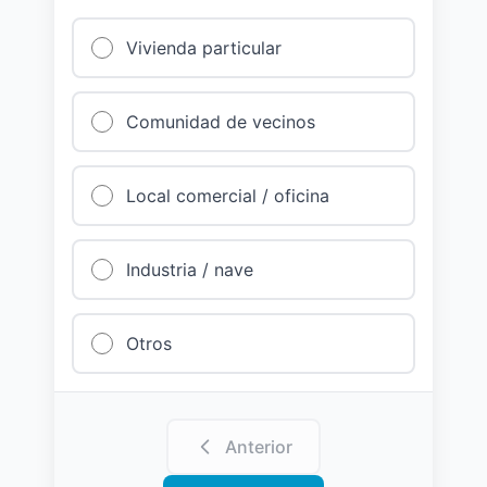
Vivienda particular
Comunidad de vecinos
Local comercial / oficina
Industria / nave
Otros
Anterior