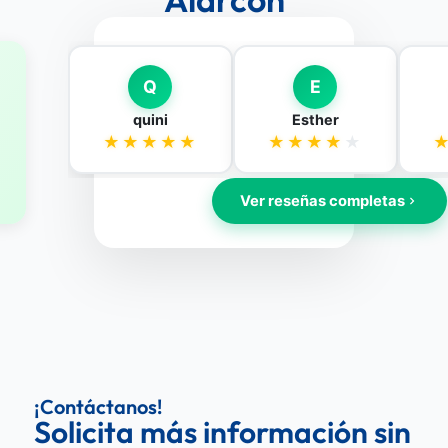
¡Contáctanos!
Solicita más información sin