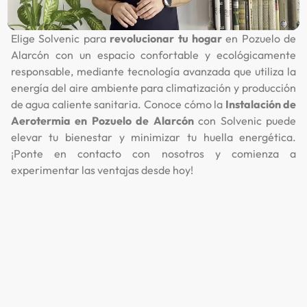
Elige Solvenic para
revolucionar tu hogar
en Pozuelo de
Alarcón con un espacio confortable y ecológicamente
responsable, mediante tecnología avanzada que utiliza la
energía del aire ambiente para climatización y producción
de agua caliente sanitaria. Conoce cómo la
Instalación de
Aerotermia en Pozuelo de Alarcón
con Solvenic puede
elevar tu bienestar y minimizar tu huella energética.
¡Ponte en contacto con nosotros y comienza a
experimentar las ventajas desde hoy!