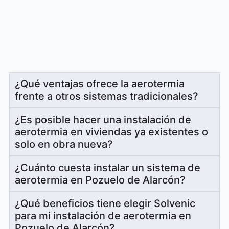
¿Qué ventajas ofrece la aerotermia
frente a otros sistemas tradicionales?
¿Es posible hacer una instalación de
aerotermia en viviendas ya existentes o
solo en obra nueva?
¿Cuánto cuesta instalar un sistema de
aerotermia en Pozuelo de Alarcón?
¿Qué beneficios tiene elegir Solvenic
para mi instalación de aerotermia en
Pozuelo de Alarcón?