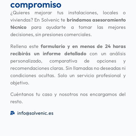
compromiso
¿Quieres mejorar tus instalaciones, locales o
viviendas? En Solvenic te
brindamos asesoramiento
técnico
para ayudarte a tomar las mejores
decisiones, sin presiones comerciales.
Rellena este
formulario y en menos de 24 horas
recibirás un informe detallado
con un análisis
personalizado, comparativa de opciones y
recomendaciones claras. Sin llamadas no deseadas ni
condiciones ocultas. Solo un servicio profesional y
objetivo.
Cuéntanos tu caso y nosotros nos encargamos del
resto.
info@solvenic.es