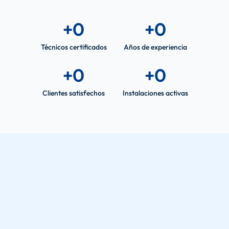
+
0
+
0
Técnicos certificados
Años de experiencia
+
0
+
0
Clientes satisfechos
Instalaciones activas