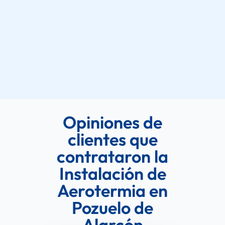
Opiniones de
clientes que
contrataron la
Instalación de
Aerotermia en
Pozuelo de
Alarcón