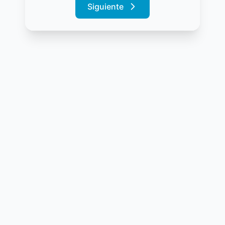
Siguiente