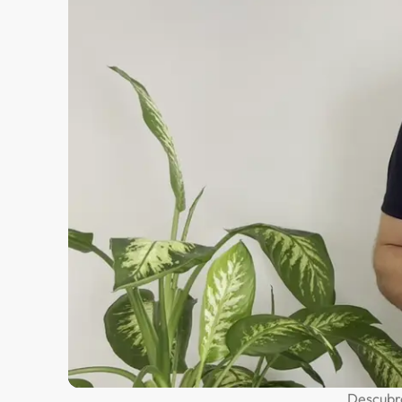
Descubre