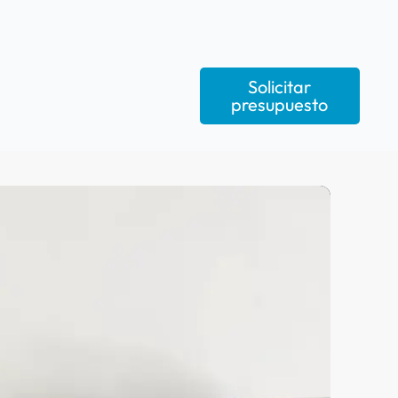
Solicitar
presupuesto