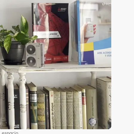
n espacio