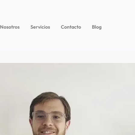
 Nosotros
Servicios
Contacto
Blog