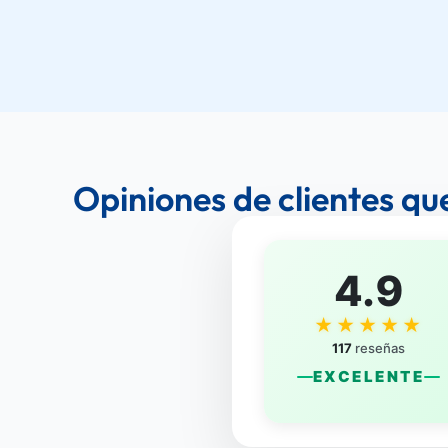
Opiniones de clientes qu