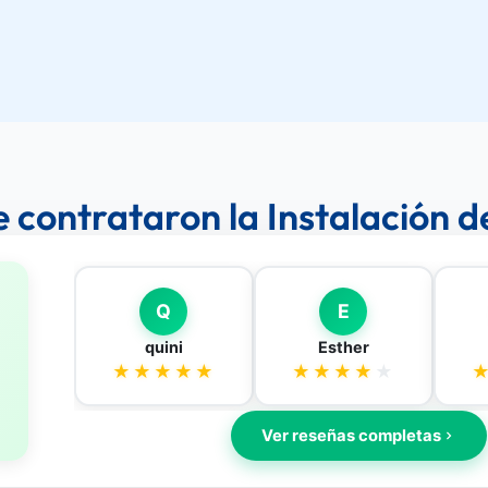
e contrataron la Instalación 