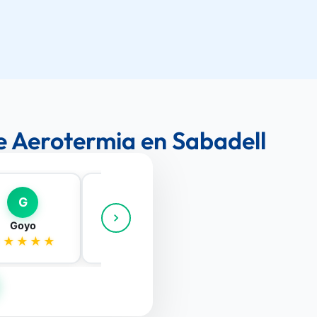
de Aerotermia en Sabadell