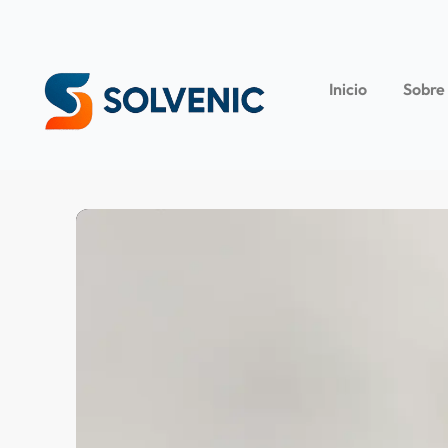
Inicio
Sobre