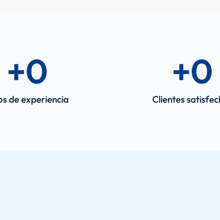
+
0
+
0
s de experiencia
Clientes satisfe