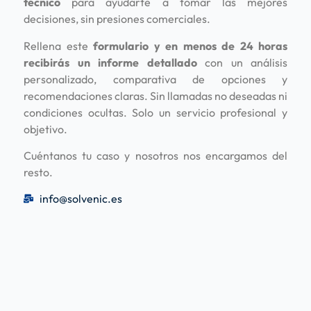
técnico
para ayudarte a tomar las mejores
decisiones, sin presiones comerciales.
Rellena este
formulario y en menos de 24 horas
recibirás un informe detallado
con un análisis
personalizado, comparativa de opciones y
recomendaciones claras. Sin llamadas no deseadas ni
condiciones ocultas. Solo un servicio profesional y
objetivo.
Cuéntanos tu caso y nosotros nos encargamos del
resto.
info@solvenic.es