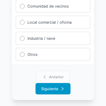
Comunidad de vecinos
Local comercial / oficina
Industria / nave
Otros
Anterior
Siguiente