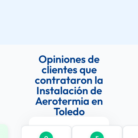
Opiniones de
clientes que
contrataron la
Instalación de
Aerotermia en
Toledo