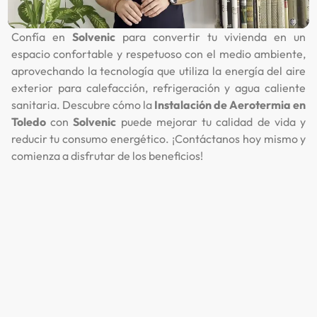
Confía en
Solvenic
para convertir tu vivienda en un
espacio confortable y respetuoso con el medio ambiente,
aprovechando la tecnología que utiliza la energía del aire
exterior para calefacción, refrigeración y agua caliente
sanitaria. Descubre cómo la
Instalación de Aerotermia en
Toledo
con
Solvenic
puede mejorar tu calidad de vida y
reducir tu consumo energético. ¡Contáctanos hoy mismo y
comienza a disfrutar de los beneficios!