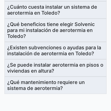
¿Cuánto cuesta instalar un sistema de
aerotermia en Toledo?
¿Qué beneficios tiene elegir Solvenic
para mi instalación de aerotermia en
Toledo?
¿Existen subvenciones o ayudas para la
instalación de aerotermia en Toledo?
¿Se puede instalar aerotermia en pisos o
viviendas en altura?
¿Qué mantenimiento requiere un
sistema de aerotermia?