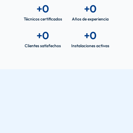
+
0
+
0
Técnicos certificados
Años de experiencia
+
0
+
0
Clientes satisfechos
Instalaciones activas