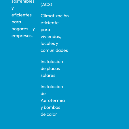
sostenibles
(ACS)
y
eficientes
Climatización
para
eficiente
hogares y
para
empresas.
viviendas,
locales y
comunidades
Instalación
de placas
solares
Instalación
de
Aerotermia
y bombas
de calor