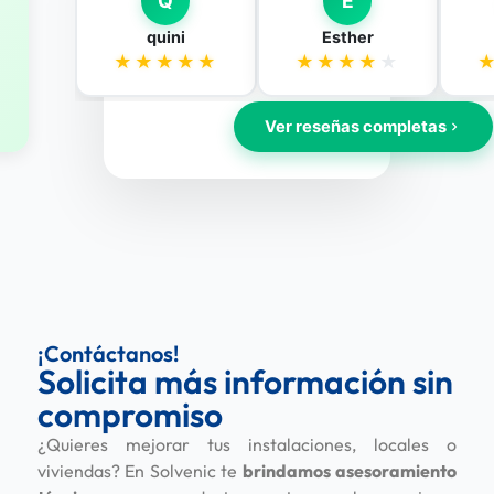
¡Contáctanos!
Solicita más información sin
compromiso
¿Quieres mejorar tus instalaciones, locales o
viviendas? En Solvenic te
brindamos asesoramiento