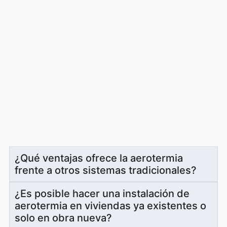
¿Qué ventajas ofrece la aerotermia
frente a otros sistemas tradicionales?
¿Es posible hacer una instalación de
aerotermia en viviendas ya existentes o
solo en obra nueva?