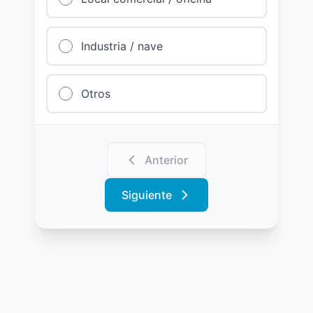
Industria / nave
Otros
Anterior
Siguiente