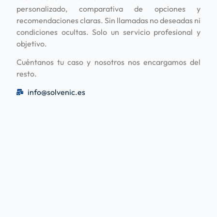
personalizado, comparativa de opciones y
recomendaciones claras. Sin llamadas no deseadas ni
condiciones ocultas. Solo un servicio profesional y
objetivo.
Cuéntanos tu caso y nosotros nos encargamos del
resto.
info@solvenic.es