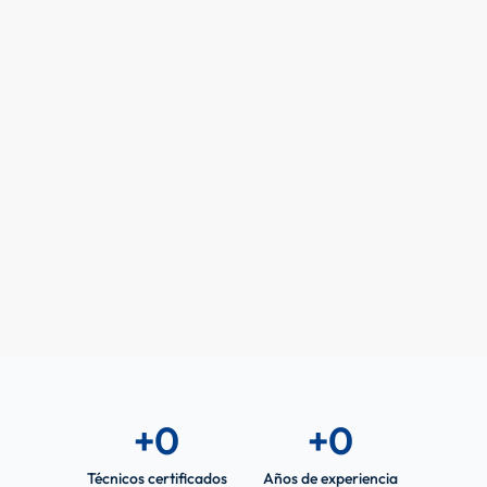
+
0
+
0
Técnicos certificados
Años de experiencia