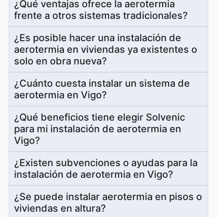
¿Qué ventajas ofrece la aerotermia
frente a otros sistemas tradicionales?
¿Es posible hacer una instalación de
aerotermia en viviendas ya existentes o
solo en obra nueva?
¿Cuánto cuesta instalar un sistema de
aerotermia en Vigo?
¿Qué beneficios tiene elegir Solvenic
para mi instalación de aerotermia en
Vigo?
¿Existen subvenciones o ayudas para la
instalación de aerotermia en Vigo?
¿Se puede instalar aerotermia en pisos o
viviendas en altura?