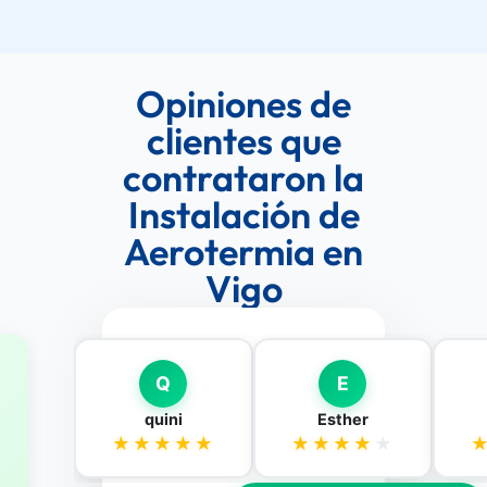
Opiniones de
clientes que
contrataron la
Instalación de
Aerotermia en
Vigo