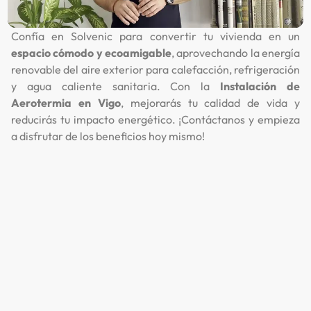
Confía en Solvenic para convertir tu vivienda en un
espacio cómodo y ecoamigable
, aprovechando la energía
renovable del aire exterior para calefacción, refrigeración
y agua caliente sanitaria. Con la
Instalación de
Aerotermia en Vigo
, mejorarás tu calidad de vida y
reducirás tu impacto energético. ¡Contáctanos y empieza
a disfrutar de los beneficios hoy mismo!