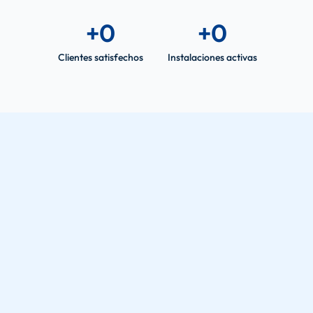
+
0
+
0
Clientes satisfechos
Instalaciones activas