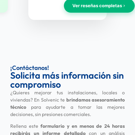
¡Contáctanos!
Solicita más información sin
compromiso
¿Quieres mejorar tus instalaciones, locales o
viviendas? En Solvenic te
brindamos asesoramiento
técnico
para ayudarte a tomar las mejores
decisiones, sin presiones comerciales.
Rellena este
formulario y en menos de 24 horas
recibirás un informe detallado
con un análisis