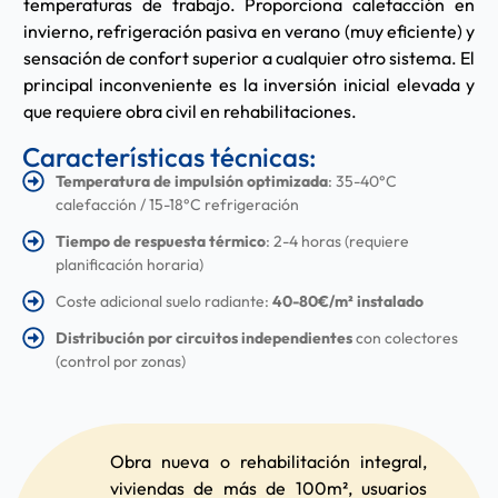
temperaturas de trabajo. Proporciona calefacción en
invierno, refrigeración pasiva en verano (muy eficiente) y
sensación de confort superior a cualquier otro sistema. El
principal inconveniente es la inversión inicial elevada y
que requiere obra civil en rehabilitaciones.
Características técnicas:
Temperatura de impulsión optimizada
: 35-40°C
calefacción / 15-18°C refrigeración
Tiempo de respuesta térmico
: 2-4 horas (requiere
planificación horaria)
Coste adicional suelo radiante:
40-80€/m² instalado
Distribución por circuitos independientes
con colectores
(control por zonas)
Obra nueva o rehabilitación integral,
viviendas de más de 100m², usuarios