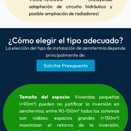
adaptación de circuito hidráulico y
posible ampliación de radiadores)
¿Cómo elegir el tipo adecuado?
La elección del tipo de instalación de aerotermia depende
principalmente de:
Solicitar Presupuesto
Tamaño del espacio:
Viviendas pequeñas
(<90m²) pueden no justificar la inversión en
aerotermia; entre 90-150m² todos los sistemas
son viables; espacios grandes (>150m²)
maximizan el retorno de la inversión,