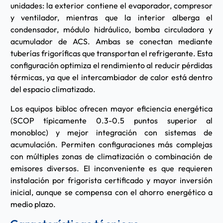
unidades: la exterior contiene el evaporador, compresor
y ventilador, mientras que la interior alberga el
condensador, módulo hidráulico, bomba circuladora y
acumulador de ACS. Ambas se conectan mediante
tuberías frigoríficas que transportan el refrigerante. Esta
configuración optimiza el rendimiento al reducir pérdidas
térmicas, ya que el intercambiador de calor está dentro
del espacio climatizado.
Los equipos bibloc ofrecen mayor eficiencia energética
(SCOP típicamente 0.3-0.5 puntos superior al
monobloc) y mejor integración con sistemas de
acumulación. Permiten configuraciones más complejas
con múltiples zonas de climatización o combinación de
emisores diversos. El inconveniente es que requieren
instalación por frigorista certificado y mayor inversión
inicial, aunque se compensa con el ahorro energético a
medio plazo.