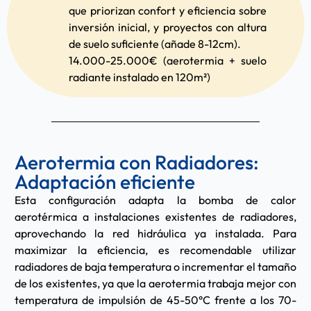
que priorizan confort y eficiencia sobre
inversión inicial, y proyectos con altura
de suelo suficiente (añade 8-12cm).
14.000-25.000€ (aerotermia + suelo
radiante instalado en 120m²)
Aerotermia con Radiadores:
Adaptación eficiente
Esta configuración adapta la bomba de calor
aerotérmica a instalaciones existentes de radiadores,
aprovechando la red hidráulica ya instalada. Para
maximizar la eficiencia, es recomendable utilizar
radiadores de baja temperatura o incrementar el tamaño
de los existentes, ya que la aerotermia trabaja mejor con
temperatura de impulsión de 45-50°C frente a los 70-