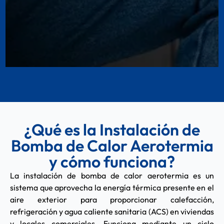
¿Qué es la Instalación de
Bomba de Calor Aerotermia
y cómo funciona?
La instalación de bomba de calor aerotermia es un
sistema que aprovecha la energía térmica presente en el
aire exterior para proporcionar calefacción,
refrigeración y agua caliente sanitaria (ACS) en viviendas
y locales comerciales. Funciona mediante un ciclo