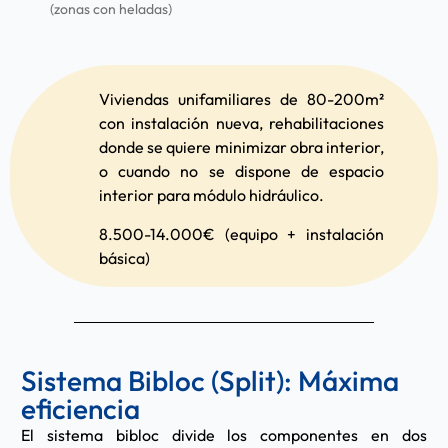
(zonas con heladas)
Viviendas unifamiliares de 80-200m²
con instalación nueva, rehabilitaciones
donde se quiere minimizar obra interior,
o cuando no se dispone de espacio
interior para módulo hidráulico.
8.500-14.000€ (equipo + instalación
básica)
Sistema Bibloc (Split): Máxima
eficiencia
El sistema bibloc divide los componentes en dos