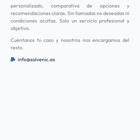
personalizado, comparativa de opciones y
recomendaciones claras. Sin llamadas no deseadas ni
condiciones ocultas. Solo un servicio profesional y
objetivo.
Cuéntanos tu caso y nosotros nos encargamos del
resto.
info@solvenic.es