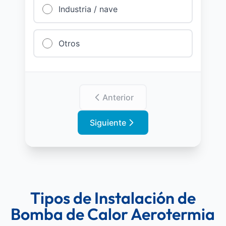
Industria / nave
Otros
Anterior
Siguiente
Tipos de Instalación de
Bomba de Calor Aerotermia