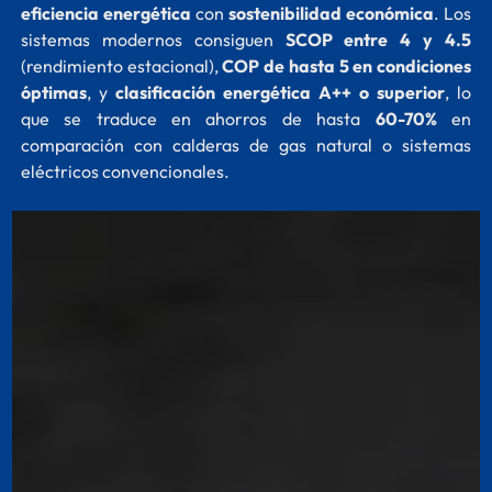
eficiencia energética
con
sostenibilidad económica
. Los
sistemas modernos consiguen
SCOP entre 4 y 4.5
(rendimiento estacional),
COP de hasta 5 en condiciones
óptimas
, y
clasificación energética A++ o superior
, lo
que se traduce en ahorros de hasta
60-70%
en
comparación con calderas de gas natural o sistemas
eléctricos convencionales.