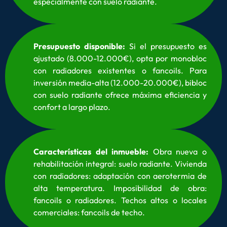
especialmente con suelo radiante.
Presupuesto disponible:
Si el presupuesto es
ajustado (8.000-12.000€), opta por monobloc
con radiadores existentes o fancoils. Para
inversión media-alta (12.000-20.000€), bibloc
con suelo radiante ofrece máxima eficiencia y
confort a largo plazo.
Características del inmueble:
Obra nueva o
rehabilitación integral: suelo radiante. Vivienda
con radiadores: adaptación con aerotermia de
alta temperatura. Imposibilidad de obra:
fancoils o radiadores. Techos altos o locales
comerciales: fancoils de techo.