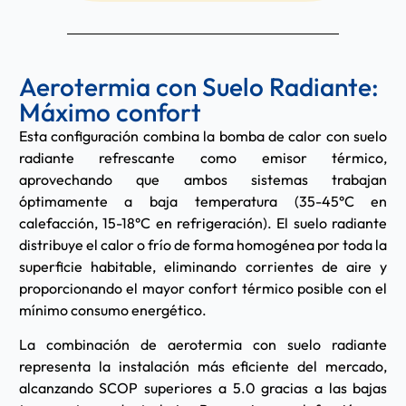
Aerotermia con Suelo Radiante:
Máximo confort
Esta configuración combina la bomba de calor con suelo
radiante refrescante como emisor térmico,
aprovechando que ambos sistemas trabajan
óptimamente a baja temperatura (35-45°C en
calefacción, 15-18°C en refrigeración). El suelo radiante
distribuye el calor o frío de forma homogénea por toda la
superficie habitable, eliminando corrientes de aire y
proporcionando el mayor confort térmico posible con el
mínimo consumo energético.
La combinación de aerotermia con suelo radiante
representa la instalación más eficiente del mercado,
alcanzando SCOP superiores a 5.0 gracias a las bajas