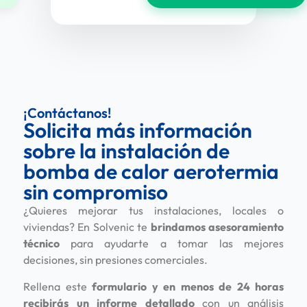
¡Contáctanos!
Solicita más información
sobre la instalación de
bomba de calor aerotermia
sin compromiso
¿Quieres mejorar tus instalaciones, locales o
viviendas? En Solvenic te
brindamos asesoramiento
técnico
para ayudarte a tomar las mejores
decisiones, sin presiones comerciales.
Rellena este
formulario y en menos de 24 horas
recibirás un informe detallado
con un análisis