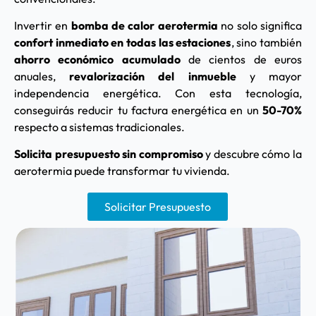
Invertir en
bomba de calor aerotermia
no solo significa
confort inmediato en todas las estaciones
, sino también
ahorro económico acumulado
de cientos de euros
anuales,
revalorización del inmueble
y mayor
independencia energética. Con esta tecnología,
conseguirás reducir tu factura energética en un
50-70%
respecto a sistemas tradicionales.
Solicita presupuesto sin compromiso
y descubre cómo la
aerotermia puede transformar tu vivienda.
Solicitar Presupuesto