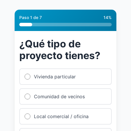
Paso 1 de 7
14%
¿Qué tipo de
proyecto tienes?
Vivienda particular
Comunidad de vecinos
Local comercial / oficina