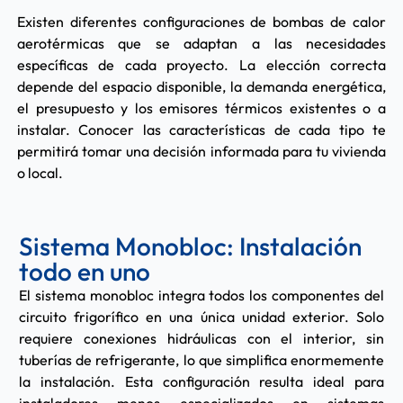
Existen diferentes configuraciones de bombas de calor
aerotérmicas que se adaptan a las necesidades
específicas de cada proyecto. La elección correcta
depende del espacio disponible, la demanda energética,
el presupuesto y los emisores térmicos existentes o a
instalar. Conocer las características de cada tipo te
permitirá tomar una decisión informada para tu vivienda
o local.
Sistema Monobloc: Instalación
todo en uno
El sistema monobloc integra todos los componentes del
circuito frigorífico en una única unidad exterior. Solo
requiere conexiones hidráulicas con el interior, sin
tuberías de refrigerante, lo que simplifica enormemente
la instalación. Esta configuración resulta ideal para
instaladores menos especializados en sistemas