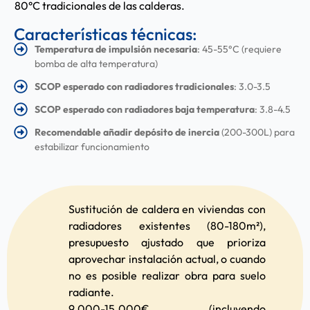
80°C tradicionales de las calderas.
Características técnicas:
Temperatura de impulsión necesaria
: 45-55°C (requiere
bomba de alta temperatura)
SCOP esperado con radiadores tradicionales
: 3.0-3.5
SCOP esperado con radiadores baja temperatura
: 3.8-4.5
Recomendable añadir depósito de inercia
(200-300L) para
estabilizar funcionamiento
Sustitución de caldera en viviendas con
radiadores existentes (80-180m²),
presupuesto ajustado que prioriza
aprovechar instalación actual, o cuando
no es posible realizar obra para suelo
radiante.
9.000-15.000€ (incluyendo