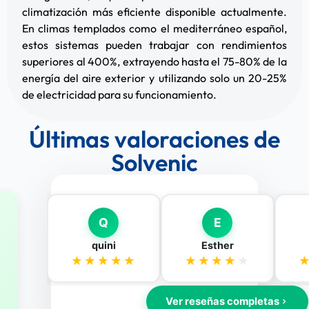
climatización más eficiente disponible actualmente.
En climas templados como el mediterráneo español,
estos sistemas pueden trabajar con rendimientos
superiores al 400%, extrayendo hasta el 75-80% de la
energía del aire exterior y utilizando solo un 20-25%
de electricidad para su funcionamiento.
Últimas valoraciones de
Solvenic