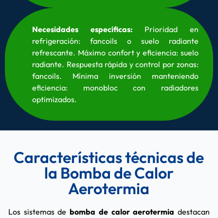
Necesidades específicas:
Prioridad en
refrigeración: fancoils o suelo radiante
refrescante. Máximo confort y eficiencia: suelo
radiante. Respuesta rápida y control por zonas:
fancoils. Mínima inversión manteniendo
eficiencia: monobloc con radiadores
optimizados.
Características técnicas de
la Bomba de Calor
Aerotermia
Los sistemas de
bomba de calor aerotermia
destacan