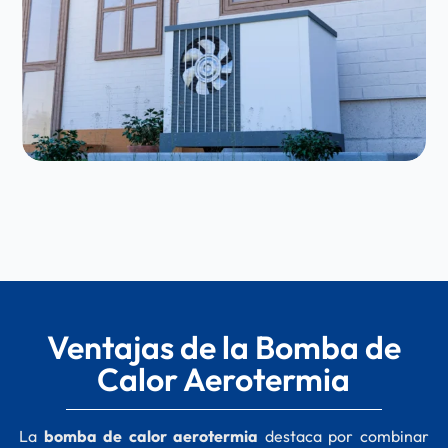
Ventajas de la Bomba de
Calor Aerotermia
La
bomba de calor aerotermia
destaca por combinar