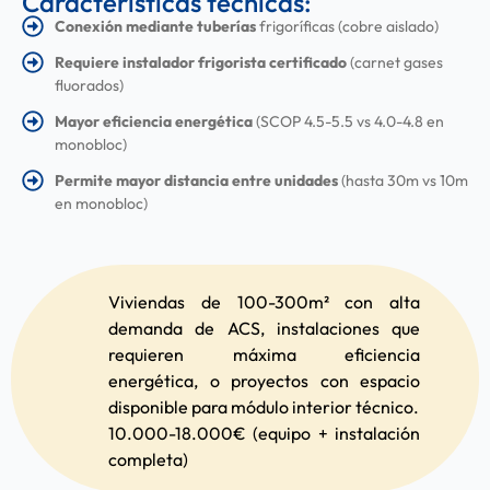
Características técnicas:
Conexión mediante tuberías
frigoríficas (cobre aislado)
Requiere instalador frigorista certificado
(carnet gases
fluorados)
Mayor eficiencia energética
(SCOP 4.5-5.5 vs 4.0-4.8 en
monobloc)
Permite mayor distancia entre unidades
(hasta 30m vs 10m
en monobloc)
Viviendas de 100-300m² con alta
demanda de ACS, instalaciones que
requieren máxima eficiencia
energética, o proyectos con espacio
disponible para módulo interior técnico.
10.000-18.000€ (equipo + instalación
completa)