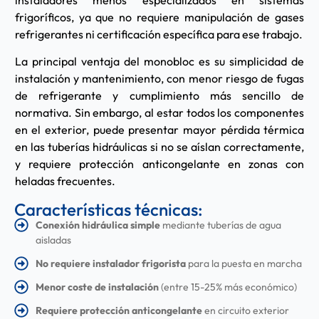
frigoríficos, ya que no requiere manipulación de gases
refrigerantes ni certificación específica para ese trabajo.
La principal ventaja del monobloc es su simplicidad de
instalación y mantenimiento, con menor riesgo de fugas
de refrigerante y cumplimiento más sencillo de
normativa. Sin embargo, al estar todos los componentes
en el exterior, puede presentar mayor pérdida térmica
en las tuberías hidráulicas si no se aíslan correctamente,
y requiere protección anticongelante en zonas con
heladas frecuentes.
Características técnicas:
Conexión hidráulica simple
mediante tuberías de agua
aisladas
No requiere instalador frigorista
para la puesta en marcha
Menor coste de instalación
(entre 15-25% más económico)
Requiere protección anticongelante
en circuito exterior