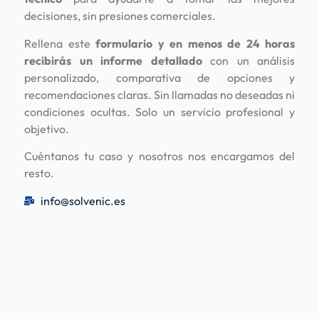
decisiones, sin presiones comerciales.
Rellena este
formulario y en menos de 24 horas
recibirás un informe detallado
con un análisis
personalizado, comparativa de opciones y
recomendaciones claras. Sin llamadas no deseadas ni
condiciones ocultas. Solo un servicio profesional y
objetivo.
Cuéntanos tu caso y nosotros nos encargamos del
resto.
info@solvenic.es