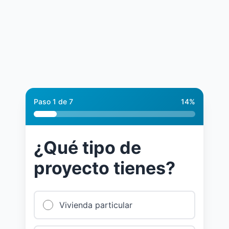
Paso
1
de
7
14
%
¿Qué tipo de
proyecto tienes?
Vivienda particular