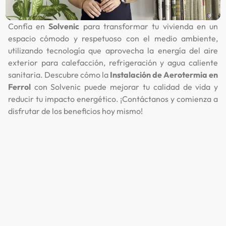
Confía en
Solvenic
para transformar tu vivienda en un
espacio cómodo y respetuoso con el medio ambiente,
utilizando tecnología que aprovecha la energía del aire
exterior para calefacción, refrigeración y agua caliente
sanitaria. Descubre cómo la
Instalación de Aerotermia en
Ferrol
con Solvenic puede mejorar tu calidad de vida y
reducir tu impacto energético. ¡Contáctanos y comienza a
disfrutar de los beneficios hoy mismo!