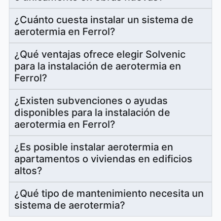
¿Cuánto cuesta instalar un sistema de
aerotermia en Ferrol?
¿Qué ventajas ofrece elegir Solvenic
para la instalación de aerotermia en
Ferrol?
¿Existen subvenciones o ayudas
disponibles para la instalación de
aerotermia en Ferrol?
¿Es posible instalar aerotermia en
apartamentos o viviendas en edificios
altos?
¿Qué tipo de mantenimiento necesita un
sistema de aerotermia?