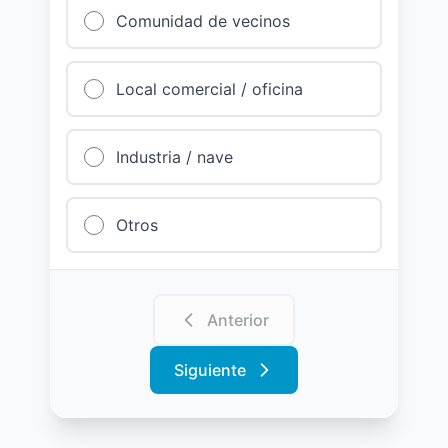
Comunidad de vecinos
Local comercial / oficina
Industria / nave
Otros
Anterior
Siguiente