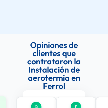
Opiniones de
clientes que
contrataron la
Instalación de
aerotermia en
Ferrol