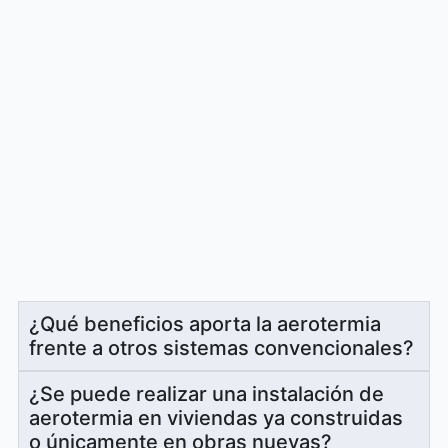
¿Qué beneficios aporta la aerotermia
frente a otros sistemas convencionales?
¿Se puede realizar una instalación de
aerotermia en viviendas ya construidas
o únicamente en obras nuevas?