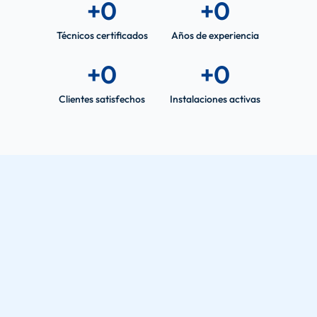
+
0
+
0
Técnicos certificados
Años de experiencia
+
0
+
0
Clientes satisfechos
Instalaciones activas