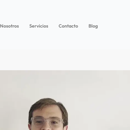
 Nosotros
Servicios
Contacto
Blog