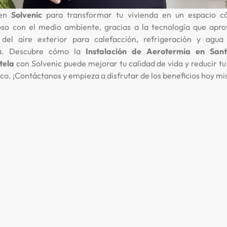
 en
Solvenic
para transformar tu vivienda en un espacio 
oso con el medio ambiente, gracias a la tecnología que apro
 del aire exterior para calefacción, refrigeración y agua 
ia. Descubre cómo la
Instalación de Aerotermia en Sant
tela
con Solvenic puede mejorar tu calidad de vida y reducir t
co. ¡Contáctanos y empieza a disfrutar de los beneficios hoy m