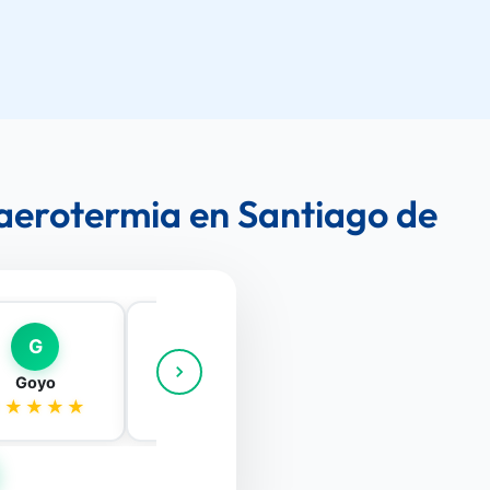
 aerotermia en Santiago de