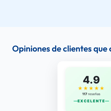
Opiniones de clientes que