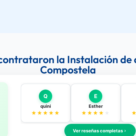
 contrataron la Instalación de
Compostela