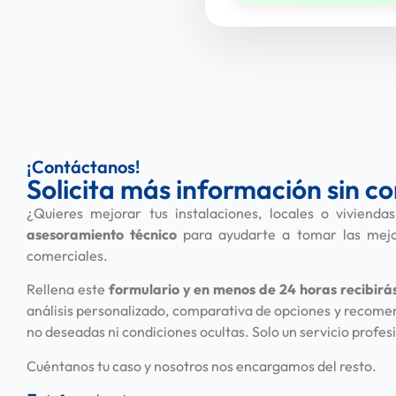
¡Contáctanos!
Solicita más información sin 
¿Quieres mejorar tus instalaciones, locales o viviend
asesoramiento técnico
para ayudarte a tomar las mejor
comerciales.
Rellena este
formulario y en menos de 24 horas
recibirá
análisis personalizado, comparativa de opciones y recome
no deseadas ni condiciones ocultas. Solo un servicio profesi
Cuéntanos tu caso y nosotros nos encargamos del resto.