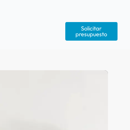
Solicitar
presupuesto