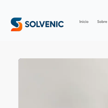
Inicio
Sobre