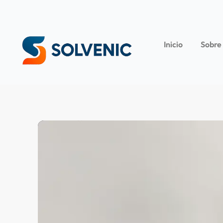
Inicio
Sobre