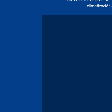
climatización