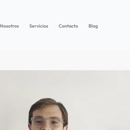
 Nosotros
Servicios
Contacto
Blog