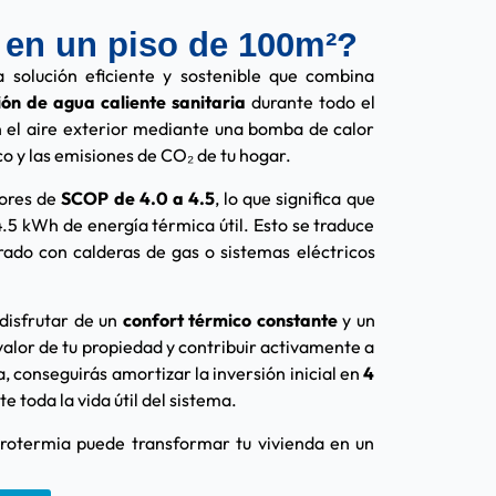
a en un piso de 100m²?
 solución eficiente y sostenible que combina
ón de agua caliente sanitaria
durante todo el
n el aire exterior mediante una bomba de calor
o y las emisiones de CO₂ de tu hogar.
ores de
SCOP de 4.0 a 4.5
, lo que significa que
.5 kWh de energía térmica útil. Esto se traduce
ado con calderas de gas o sistemas eléctricos
 disfrutar de un
confort térmico constante
y un
valor de tu propiedad y contribuir activamente a
, conseguirás amortizar la inversión inicial en
4
 toda la vida útil del sistema.
rotermia puede transformar tu vivienda en un