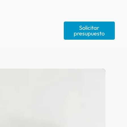
Solicitar
presupuesto