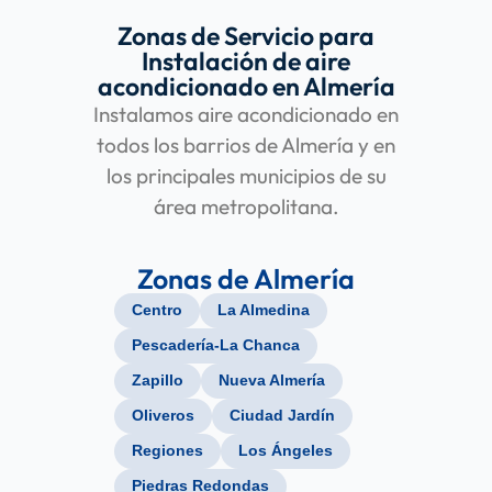
Zonas de Servicio para
Instalación de aire
acondicionado en Almería
Instalamos aire acondicionado en
todos los barrios de Almería y en
los principales municipios de su
área metropolitana.
Zonas de Almería
Centro
La Almedina
Pescadería-La Chanca
Zapillo
Nueva Almería
Oliveros
Ciudad Jardín
Regiones
Los Ángeles
Piedras Redondas