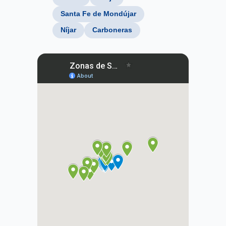
Santa Fe de Mondújar
Níjar
Carboneras