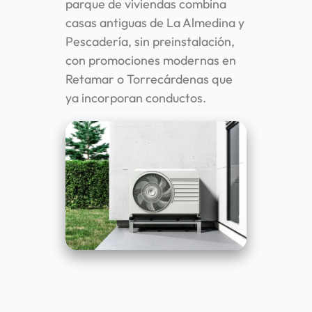
parque de viviendas combina
casas antiguas de La Almedina y
Pescadería, sin preinstalación,
con promociones modernas en
Retamar o Torrecárdenas que
ya incorporan conductos.