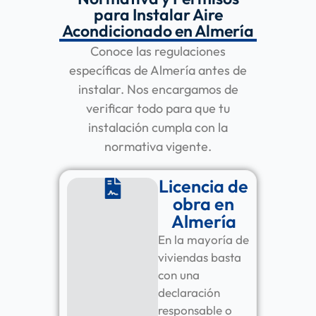
para Instalar Aire
Acondicionado en Almería
Conoce las regulaciones
específicas de Almería antes de
instalar. Nos encargamos de
verificar todo para que tu
instalación cumpla con la
normativa vigente.
Licencia de
obra en
Almería
En la mayoría de
viviendas basta
con una
declaración
responsable o