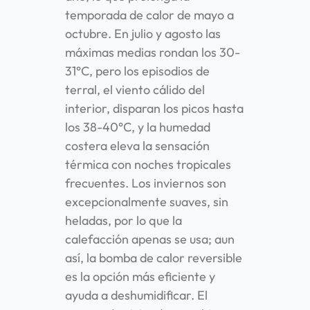
temporada de calor de mayo a
octubre. En julio y agosto las
máximas medias rondan los 30-
31°C, pero los episodios de
terral, el viento cálido del
interior, disparan los picos hasta
los 38-40°C, y la humedad
costera eleva la sensación
térmica con noches tropicales
frecuentes. Los inviernos son
excepcionalmente suaves, sin
heladas, por lo que la
calefacción apenas se usa; aun
así, la bomba de calor reversible
es la opción más eficiente y
ayuda a deshumidificar. El