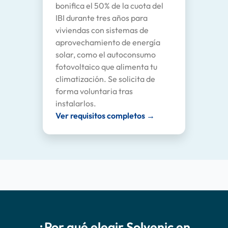
bonifica el 50% de la cuota del
IBI durante tres años para
viviendas con sistemas de
aprovechamiento de energía
solar, como el autoconsumo
fotovoltaico que alimenta tu
climatización. Se solicita de
forma voluntaria tras
instalarlos.
Ver requisitos completos →
¿Por qué elegir Solvenic en