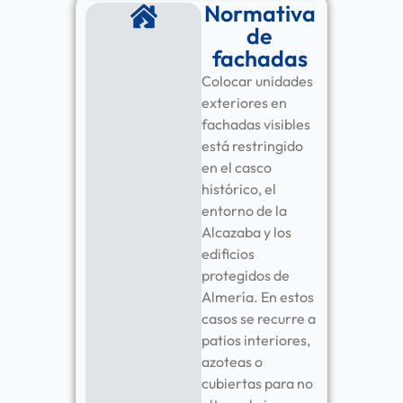
Normativa
de
fachadas
Colocar unidades
exteriores en
fachadas visibles
está restringido
en el casco
histórico, el
entorno de la
Alcazaba y los
edificios
protegidos de
Almería. En estos
casos se recurre a
patios interiores,
azoteas o
cubiertas para no