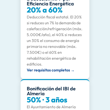
Eficiencia Energética
20% a 60%
Deducción fiscal estatal. El 20%
si reduces un 7% la demanda de
calefacción/refrigeración (máx.
5.000€/año), el 40% si reduces
un 30% el consumo de energía
primaria no renovable (máx.
7.500€) o el 60% en
rehabilitación energética de
edificios.
Ver requisitos completos →
Bonificación del IBI de
Almería
50% · 3 años
El Ayuntamiento de Almería