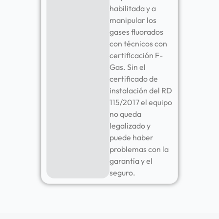
habilitada y a
manipular los
gases fluorados
con técnicos con
certificación F-
Gas. Sin el
certificado de
instalación del RD
115/2017 el equipo
no queda
legalizado y
puede haber
problemas con la
garantía y el
seguro.