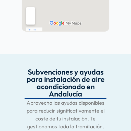
Subvenciones y ayudas
para instalación de aire
acondicionado en
Andalucía
Aprovecha las ayudas disponibles
para reducir significativamente el
coste de tu instalación. Te
gestionamos toda la tramitación.