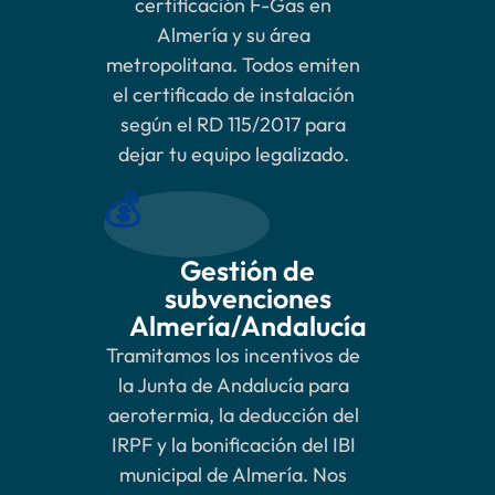
certificación F-Gas en
Almería y su área
metropolitana. Todos emiten
el certificado de instalación
según el RD 115/2017 para
dejar tu equipo legalizado.
💰
Gestión de
subvenciones
Almería/Andalucía
Tramitamos los incentivos de
la Junta de Andalucía para
aerotermia, la deducción del
IRPF y la bonificación del IBI
municipal de Almería. Nos