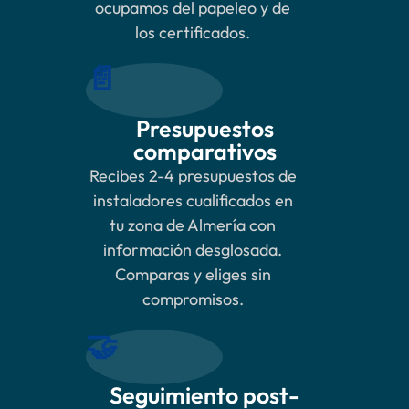
ocupamos del papeleo y de
los certificados.
📄
Presupuestos
comparativos
Recibes 2-4 presupuestos de
instaladores cualificados en
tu zona de Almería con
información desglosada.
Comparas y eliges sin
compromisos.
🤝
Seguimiento post-