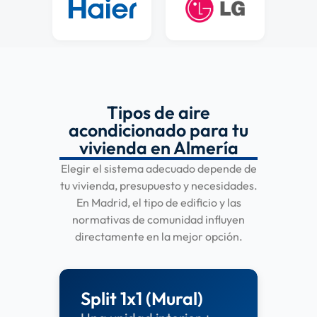
Tipos de aire
acondicionado para tu
vivienda en Almería
Elegir el sistema adecuado depende de
tu vivienda, presupuesto y necesidades.
En Madrid, el tipo de edificio y las
normativas de comunidad influyen
directamente en la mejor opción.
Split 1x1 (Mural)