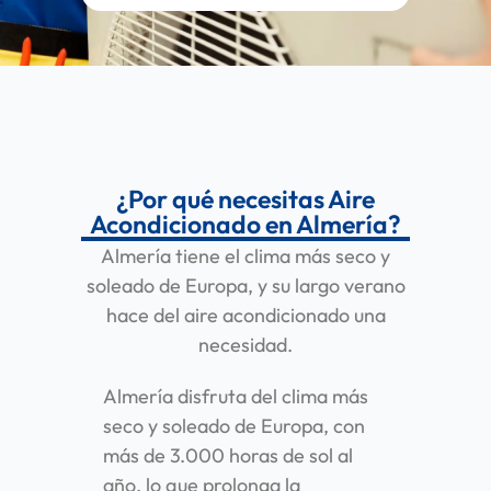
¿Por qué necesitas Aire
Acondicionado en Almería?
Almería tiene el clima más seco y
soleado de Europa, y su largo verano
hace del aire acondicionado una
necesidad.
Almería disfruta del clima más
seco y soleado de Europa, con
más de 3.000 horas de sol al
año, lo que prolonga la