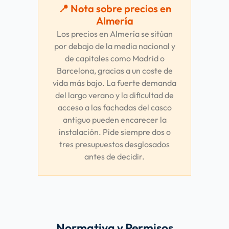
📍 Nota sobre precios en
Almería
Los precios en Almería se sitúan
por debajo de la media nacional y
de capitales como Madrid o
Barcelona, gracias a un coste de
vida más bajo. La fuerte demanda
del largo verano y la dificultad de
acceso a las fachadas del casco
antiguo pueden encarecer la
instalación. Pide siempre dos o
tres presupuestos desglosados
antes de decidir.
Normativa y Permisos