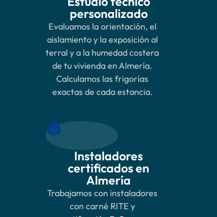
Estudio técnico
personalizado
Evaluamos la orientación, el
aislamiento y la exposición al
terral y a la humedad costera
de tu vivienda en Almería.
Calculamos las frigorías
exactas de cada estancia.
👷
Instaladores
certificados en
Almería
Trabajamos con instaladores
con carné RITE y