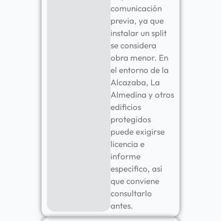
comunicación
previa, ya que
instalar un split
se considera
obra menor. En
el entorno de la
Alcazaba, La
Almedina y otros
edificios
protegidos
puede exigirse
licencia e
informe
específico, así
que conviene
consultarlo
antes.