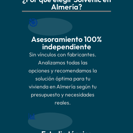
Almería?
🎯
Asesoramiento 100%
independiente
Sin vínculos con fabricantes.
Analizamos todas las
opciones y recomendamos la
solución óptima para tu
vivienda en Almería según tu
presupuesto y necesidades
reales.
📊