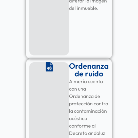
alterar la imagen
del inmueble.
Ordenanza
de ruido
Almería cuenta
con una
Ordenanza de
protección contra
la contaminación
acústica
conforme al
Decreto andaluz