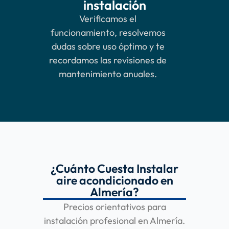
instalación
Verificamos el
funcionamiento, resolvemos
dudas sobre uso óptimo y te
recordamos las revisiones de
mantenimiento anuales.
¿Cuánto Cuesta Instalar
aire acondicionado en
Almería?
Precios orientativos para
instalación profesional en Almería.