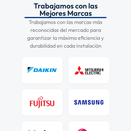
Trabajamos con las
Mejores Marcas
Trabajamos con las marcas más
reconocidas del mercado para
garantizar la máxima eficiencia y
durabilidad en cada instalación