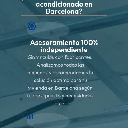
acondicionado en
Barcelona?
🎯
Asesoramiento 100%
independiente
Sin vínculos con fabricantes.
Analizamos todas las
opciones y recomendamos la
solución óptima para tu
vivienda en Barcelona según
tu presupuesto y necesidades
reales.
📊