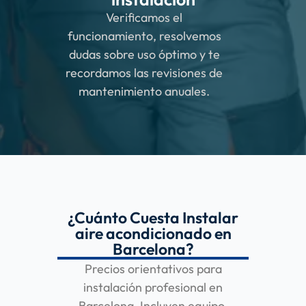
Verificamos el
funcionamiento, resolvemos
dudas sobre uso óptimo y te
recordamos las revisiones de
mantenimiento anuales.
¿Cuánto Cuesta Instalar
aire acondicionado en
Barcelona?
Precios orientativos para
instalación profesional en
Barcelona. Incluyen equipo,