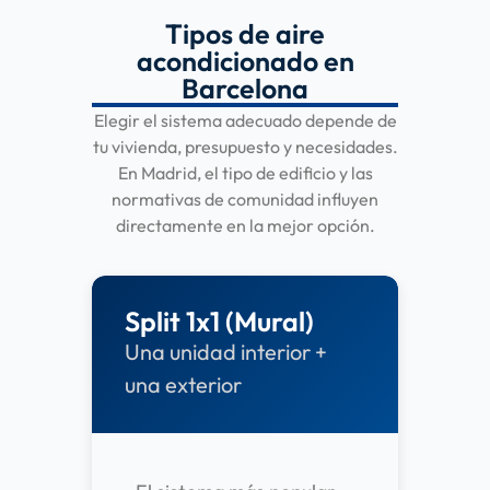
Tipos de aire
acondicionado en
Barcelona
Elegir el sistema adecuado depende de
tu vivienda, presupuesto y necesidades.
En Madrid, el tipo de edificio y las
normativas de comunidad influyen
directamente en la mejor opción.
Split 1x1 (Mural)
Una unidad interior +
una exterior