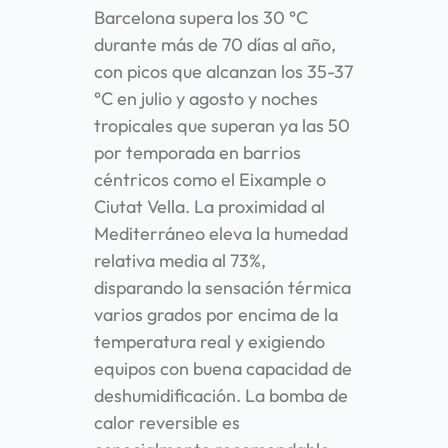
Barcelona supera los 30 °C
durante más de 70 días al año,
con picos que alcanzan los 35-37
°C en julio y agosto y noches
tropicales que superan ya las 50
por temporada en barrios
céntricos como el Eixample o
Ciutat Vella. La proximidad al
Mediterráneo eleva la humedad
relativa media al 73%,
disparando la sensación térmica
varios grados por encima de la
temperatura real y exigiendo
equipos con buena capacidad de
deshumidificación. La bomba de
calor reversible es