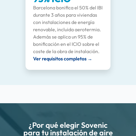
Barcelona bonifica el 50% del IBI
durante 3 años para viviendas
con instalaciones de energía
renovable, incluida aerotermia.
Además se aplica un 95% de
bonificación en el ICIO sobre el
coste de la obra de instalación.
Ver requisitos completos →
¿Por qué elegir Sovenic
para tu instalación de aire