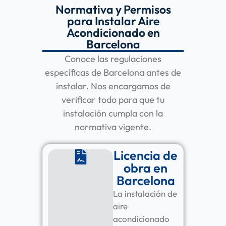
Normativa y Permisos
para Instalar Aire
Acondicionado en
Barcelona
Conoce las regulaciones
específicas de Barcelona antes de
instalar. Nos encargamos de
verificar todo para que tu
instalación cumpla con la
normativa vigente.
Licencia de
obra en
Barcelona
La instalación de
aire
acondicionado