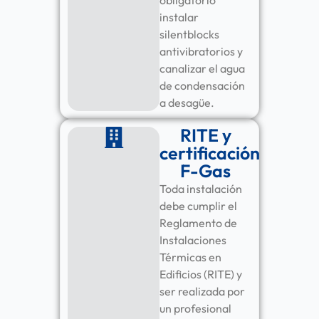
obligatorio
instalar
silentblocks
antivibratorios y
canalizar el agua
de condensación
a desagüe.
RITE y
certificación
F-Gas
Toda instalación
debe cumplir el
Reglamento de
Instalaciones
Térmicas en
Edificios (RITE) y
ser realizada por
un profesional