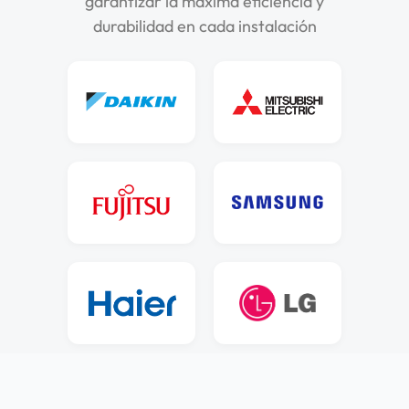
garantizar la máxima eficiencia y
durabilidad en cada instalación