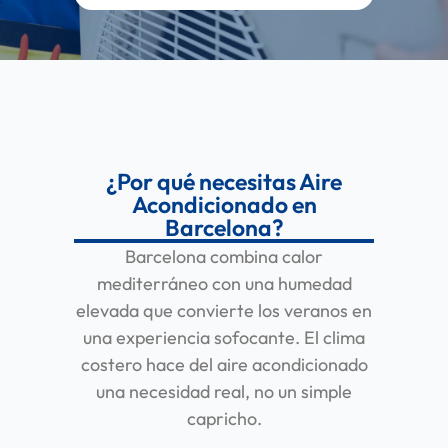
¿Por qué necesitas Aire
Acondicionado en
Barcelona?
Barcelona combina calor
mediterráneo con una humedad
elevada que convierte los veranos en
una experiencia sofocante. El clima
costero hace del aire acondicionado
una necesidad real, no un simple
capricho.