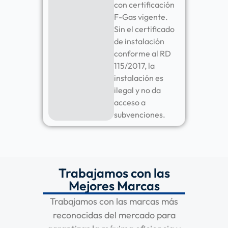
con certificación
F-Gas vigente.
Sin el certificado
de instalación
conforme al RD
115/2017, la
instalación es
ilegal y no da
acceso a
subvenciones.
Trabajamos con las
Mejores Marcas
Trabajamos con las marcas más
reconocidas del mercado para