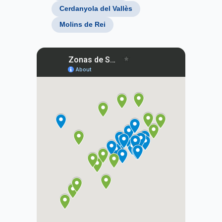
Cerdanyola del Vallès
Molins de Rei