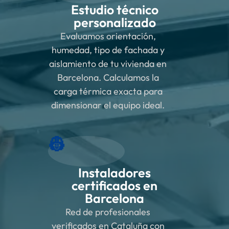
Estudio técnico
personalizado
Evaluamos orientación,
humedad, tipo de fachada y
aislamiento de tu vivienda en
Barcelona. Calculamos la
carga térmica exacta para
dimensionar el equipo ideal.
👷
Instaladores
certificados en
Barcelona
Red de profesionales
verificados en Cataluña con