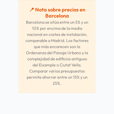
📍 Nota sobre precios en
Barcelona
Barcelona se sitúa entre un 5% y un
10% por encima de la media
nacional en costes de instalación,
comparable a Madrid. Los factores
que más encarecen son la
Ordenanza del Paisaje Urbano y la
complejidad de edificios antiguos
del Eixample o Ciutat Vella.
Comparar varios presupuestos
permite ahorrar entre un 15% y un
25%.