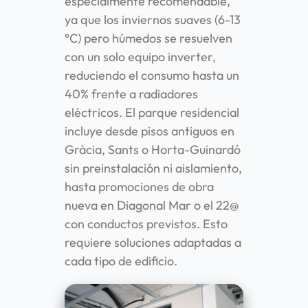
especialmente recomendable,
ya que los inviernos suaves (6-13
°C) pero húmedos se resuelven
con un solo equipo inverter,
reduciendo el consumo hasta un
40% frente a radiadores
eléctricos. El parque residencial
incluye desde pisos antiguos en
Gràcia, Sants o Horta-Guinardó
sin preinstalación ni aislamiento,
hasta promociones de obra
nueva en Diagonal Mar o el 22@
con conductos previstos. Esto
requiere soluciones adaptadas a
cada tipo de edificio.