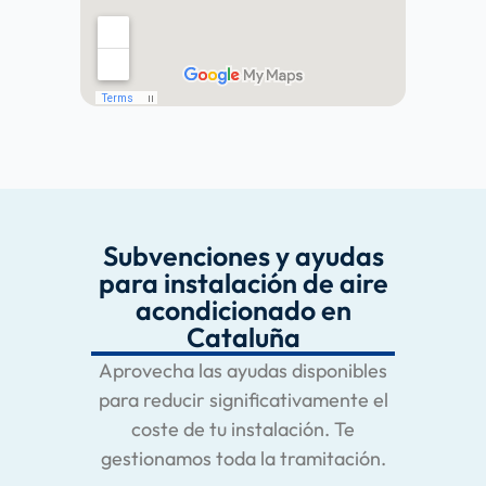
Subvenciones y ayudas
para instalación de aire
acondicionado en
Cataluña
Aprovecha las ayudas disponibles
para reducir significativamente el
coste de tu instalación. Te
gestionamos toda la tramitación.