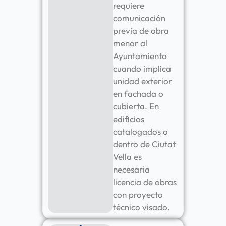
requiere
comunicación
previa de obra
menor al
Ayuntamiento
cuando implica
unidad exterior
en fachada o
cubierta. En
edificios
catalogados o
dentro de Ciutat
Vella es
necesaria
licencia de obras
con proyecto
técnico visado.