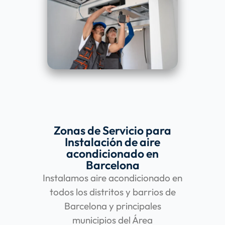
Zonas de Servicio para
Instalación de aire
acondicionado en
Barcelona
Instalamos aire acondicionado en
todos los distritos y barrios de
Barcelona y principales
municipios del Área