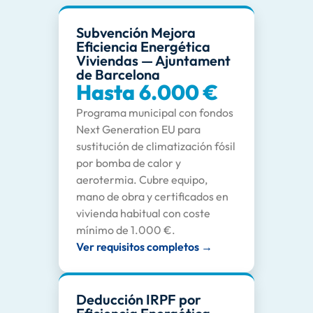
Subvención Mejora
Eficiencia Energética
Viviendas — Ajuntament
de Barcelona
Hasta 6.000 €
Programa municipal con fondos
Next Generation EU para
sustitución de climatización fósil
por bomba de calor y
aerotermia. Cubre equipo,
mano de obra y certificados en
vivienda habitual con coste
mínimo de 1.000 €.
Ver requisitos completos →
Deducción IRPF por