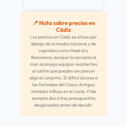
📍 Nota sobre precios en
Cádiz
Los precios en Cádiz se sitúan por
debajo de la media nacional y de
capitales como Madrid o
Barcelona, aunque la cercanía al
mar aconseja equipos resistentes
al salitre que pueden encarecer
algo el conjunto. El difícil acceso a
las fachadas del Casco Antiguo
también influye en el coste. Pide
siempre dos o tres presupuestos
desglosados antes de decidir.