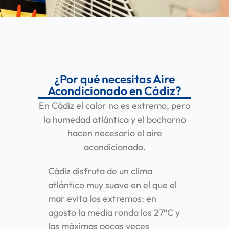
¿Por qué necesitas Aire
Acondicionado en Cádiz?
En Cádiz el calor no es extremo, pero
la humedad atlántica y el bochorno
hacen necesario el aire
acondicionado.
Cádiz disfruta de un clima
atlántico muy suave en el que el
mar evita los extremos: en
agosto la media ronda los 27°C y
las máximas pocas veces