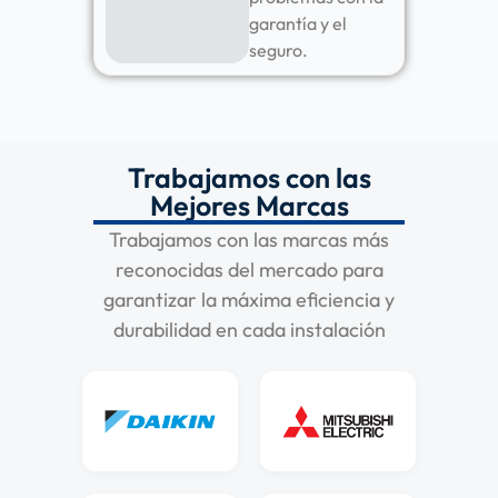
garantía y el
seguro.
Trabajamos con las
Mejores Marcas
Trabajamos con las marcas más
reconocidas del mercado para
garantizar la máxima eficiencia y
durabilidad en cada instalación