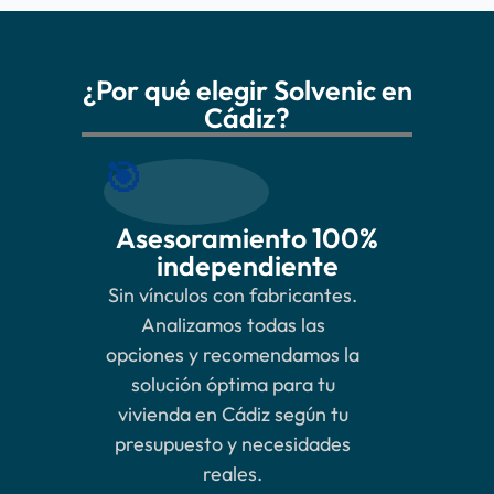
¿Por qué elegir Solvenic en
Cádiz?
🎯
Asesoramiento 100%
independiente
Sin vínculos con fabricantes.
Analizamos todas las
opciones y recomendamos la
solución óptima para tu
vivienda en Cádiz según tu
presupuesto y necesidades
reales.