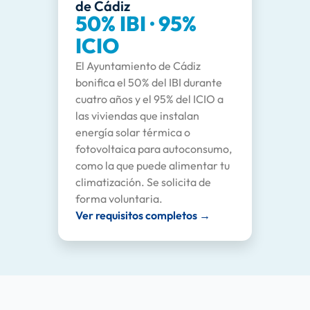
de Cádiz
50% IBI · 95%
ICIO
El Ayuntamiento de Cádiz
bonifica el 50% del IBI durante
cuatro años y el 95% del ICIO a
las viviendas que instalan
energía solar térmica o
fotovoltaica para autoconsumo,
como la que puede alimentar tu
climatización. Se solicita de
forma voluntaria.
Ver requisitos completos →