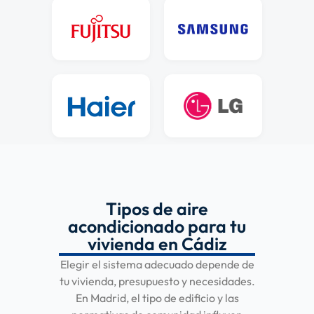
Tipos de aire
acondicionado para tu
vivienda en Cádiz
Elegir el sistema adecuado depende de
tu vivienda, presupuesto y necesidades.
En Madrid, el tipo de edificio y las