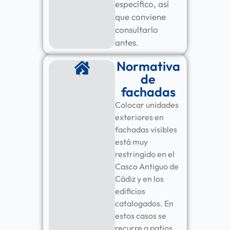
específico, así
que conviene
consultarlo
antes.
Normativa
de
fachadas
Colocar unidades
exteriores en
fachadas visibles
está muy
restringido en el
Casco Antiguo de
Cádiz y en los
edificios
catalogados. En
estos casos se
recurre a patios