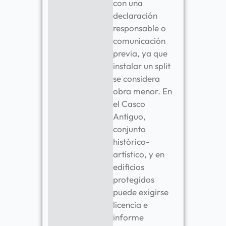
con una
declaración
responsable o
comunicación
previa, ya que
instalar un split
se considera
obra menor. En
el Casco
Antiguo,
conjunto
histórico-
artístico, y en
edificios
protegidos
puede exigirse
licencia e
informe