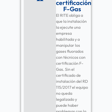
certificación
F-Gas
El RITE obliga a
que la instalación
la ejecute una
empresa
habilitada y a
manipular los
gases fluorados
con técnicos con
certificación F-
Gas. Sin el
certificado de
instalación del RD
115/2017 el equipo
no queda
legalizado y
puede haber
problemas con la