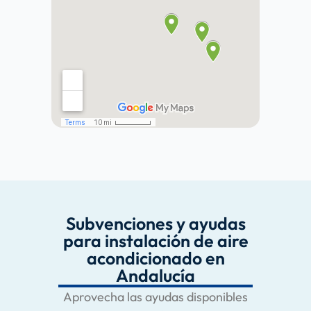
Subvenciones y ayudas
para instalación de aire
acondicionado en
Andalucía
Aprovecha las ayudas disponibles