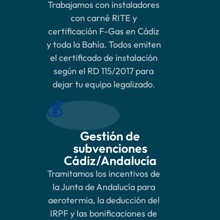
Trabajamos con instaladores
con carné RITE y
certificación F-Gas en Cádiz
y toda la Bahía. Todos emiten
el certificado de instalación
según el RD 115/2017 para
dejar tu equipo legalizado.
💰
Gestión de
subvenciones
Cádiz/Andalucía
Tramitamos los incentivos de
la Junta de Andalucía para
aerotermia, la deducción del
IRPF y las bonificaciones de