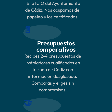
IBI e ICIO del Ayuntamiento
de Cádiz. Nos ocupamos del
papeleo y los certificados.
📄
Presupuestos
comparativos
Recibes 2-4 presupuestos de
instaladores cualificados en
tu zona de Cádiz con
información desglosada.
Comparas y eliges sin
compromisos.
🤝