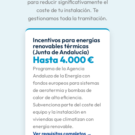
para reducir significativamente el
coste de tu instalación. Te
gestionamos toda la tramitación.
Incentivos para energías
renovables térmicas
(Junta de Andalucía)
Hasta 4.000 €
Programa de la Agencia
Andaluza de la Energía con
fondos europeos para sistemas
de aerotermia y bombas de
calor de alta eficiencia.
Subvenciona parte del coste del
equipo y la instalación en
viviendas que climatizan con
energía renovable.
Ver requisitos completos →