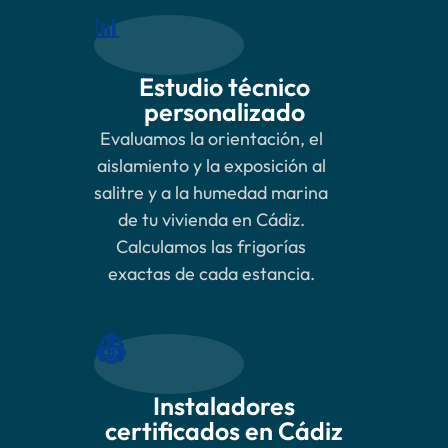
📊
Estudio técnico
personalizado
Evaluamos la orientación, el
aislamiento y la exposición al
salitre y a la humedad marina
de tu vivienda en Cádiz.
Calculamos las frigorías
exactas de cada estancia.
👷
Instaladores
certificados en Cádiz