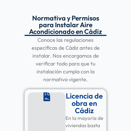
Normativa y Permisos
para Instalar Aire
Acondicionado en Cádiz
Conoce las regulaciones
específicas de Cádiz antes de
instalar. Nos encargamos de
verificar todo para que tu
instalación cumpla con la
normativa vigente.
Licencia de
obra en
Cádiz
En la mayoría de
viviendas basta