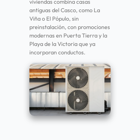
viviendas combina casas
antiguas del Casco, como La
Viña o El Pópulo, sin
preinstalación, con promociones
modernas en Puerta Tierra y la
Playa de la Victoria que ya
incorporan conductos.