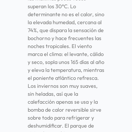
superan los 30°C. Lo
determinante no es el calor, sino
la elevada humedad, cercana al
74%, que dispara la sensación de
bochorno y hace frecuentes las
noches tropicales. El viento
marca el clima: el levante, cálido
y seco, sopla unos 165 días al año
y eleva la temperatura, mientras
el poniente atlántico refresca.
Los inviernos son muy suaves,
sin heladas, así que la
calefacción apenas se usa y la
bomba de calor reversible sirve
sobre todo para refrigerar y
deshumidificar. El parque de