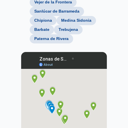
Vejer de la Frontera
Sanlúcar de Barrameda
Chipiona
Medina Sidonia
Barbate
Trebujena
Paterna de Rivera