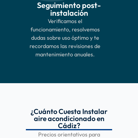
Seguimiento post-
instalación
Verificamos el
funcionamiento, resolvemos
dudas sobre uso óptimo y te
recordamos las revisiones de
mantenimiento anuales.
¿Cuánto Cuesta Instalar
aire acondicionado en
Cádiz?
Precios orientativos para