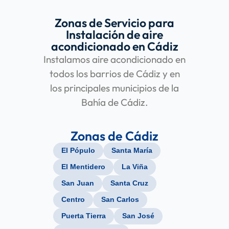
Zonas de Servicio para
Instalación de aire
acondicionado en Cádiz
Instalamos aire acondicionado en
todos los barrios de Cádiz y en
los principales municipios de la
Bahía de Cádiz.
Zonas de Cádiz
El Pópulo
Santa María
El Mentidero
La Viña
San Juan
Santa Cruz
Centro
San Carlos
Puerta Tierra
San José