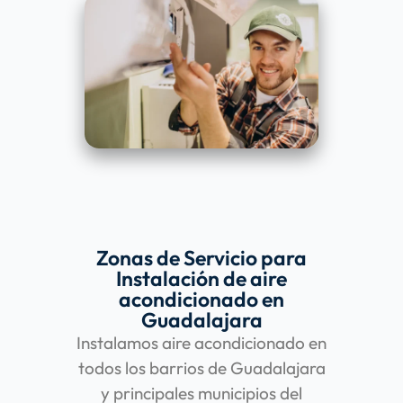
Zonas de Servicio para
Instalación de aire
acondicionado en
Guadalajara
Instalamos aire acondicionado en
todos los barrios de Guadalajara
y principales municipios del