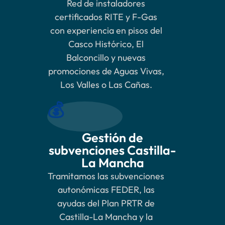
Red de instaladores
certificados RITE y F-Gas
con experiencia en pisos del
Casco Histórico, El
Balconcillo y nuevas
promociones de Aguas Vivas,
Los Valles o Las Cañas.
💰
Gestión de
subvenciones Castilla-
La Mancha
Tramitamos las subvenciones
autonómicas FEDER, las
ayudas del Plan PRTR de
Castilla-La Mancha y la