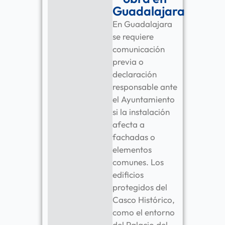
Guadalajara
En Guadalajara
se requiere
comunicación
previa o
declaración
responsable ante
el Ayuntamiento
si la instalación
afecta a
fachadas o
elementos
comunes. Los
edificios
protegidos del
Casco Histórico,
como el entorno
del Palacio del