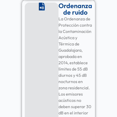
Ordenanza
de ruido
La Ordenanza de
Protección contra
la Contaminación
Acústica y
Térmica de
Guadalajara,
aprobada en
2014, establece
límites de 55 dB
diurnos y 45 dB
nocturnos en
zona residencial.
Los emisores
acústicos no
deben superar 30
dB en el interior