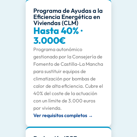
Programa de Ayudas a la
Eficiencia Energética en
Viviendas (CLM)
Hasta 40% ·
3.000€
Programa autonómico
gestionado por la Consejería de
Fomento de Castilla-La Mancha
para sustituir equipos de
climatización por bombas de
calor de alta eficiencia. Cubre el
40% del coste de la actuación
con un límite de 3.000 euros
por vivienda.
Ver requisitos completos →