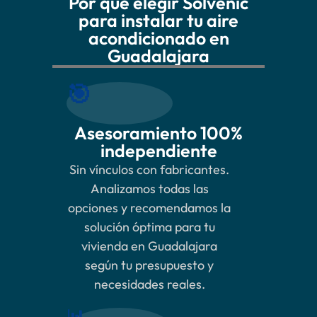
Por qué elegir Solvenic
para instalar tu aire
acondicionado en
Guadalajara
🎯
Asesoramiento 100%
independiente
Sin vínculos con fabricantes.
Analizamos todas las
opciones y recomendamos la
solución óptima para tu
vivienda en Guadalajara
según tu presupuesto y
necesidades reales.