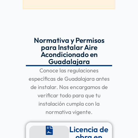
Normativa y Permisos
para Instalar Aire
Acondicionado en
Guadalajara
Conoce las regulaciones
específicas de Guadalajara antes
de instalar. Nos encargamos de
verificar todo para que tu
instalación cumpla con la
normativa vigente.
Licencia de
obra en