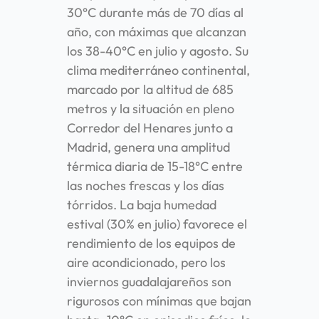
30°C durante más de 70 días al
año, con máximas que alcanzan
los 38-40°C en julio y agosto. Su
clima mediterráneo continental,
marcado por la altitud de 685
metros y la situación en pleno
Corredor del Henares junto a
Madrid, genera una amplitud
térmica diaria de 15-18°C entre
las noches frescas y los días
tórridos. La baja humedad
estival (30% en julio) favorece el
rendimiento de los equipos de
aire acondicionado, pero los
inviernos guadalajareños son
rigurosos con mínimas que bajan