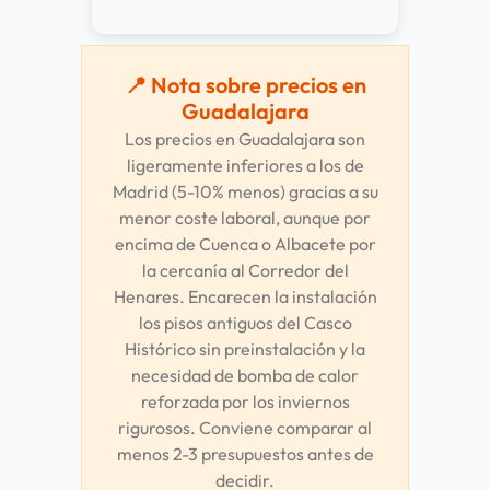
📍 Nota sobre precios en
Guadalajara
Los precios en Guadalajara son
ligeramente inferiores a los de
Madrid (5-10% menos) gracias a su
menor coste laboral, aunque por
encima de Cuenca o Albacete por
la cercanía al Corredor del
Henares. Encarecen la instalación
los pisos antiguos del Casco
Histórico sin preinstalación y la
necesidad de bomba de calor
reforzada por los inviernos
rigurosos. Conviene comparar al
menos 2-3 presupuestos antes de
decidir.