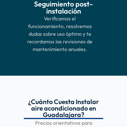
Seguimiento post-
instalación
Verificamos el
funcionamiento, resolvemos
dudas sobre uso óptimo y te
recordamos las revisiones de
mantenimiento anuales.
¿Cuánto Cuesta Instalar
aire acondicionado en
Guadalajara?
Precios orientativos para