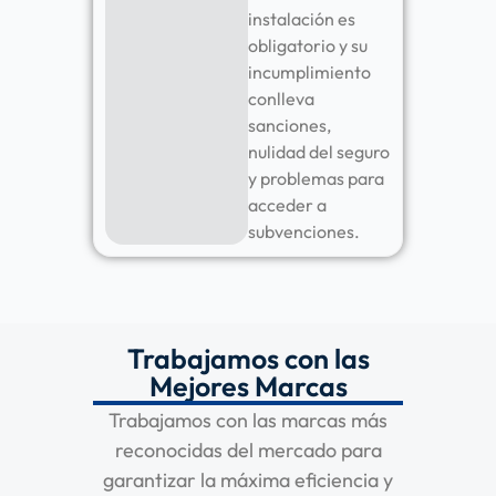
instalación es
obligatorio y su
incumplimiento
conlleva
sanciones,
nulidad del seguro
y problemas para
acceder a
subvenciones.
Trabajamos con las
Mejores Marcas
Trabajamos con las marcas más
reconocidas del mercado para
garantizar la máxima eficiencia y