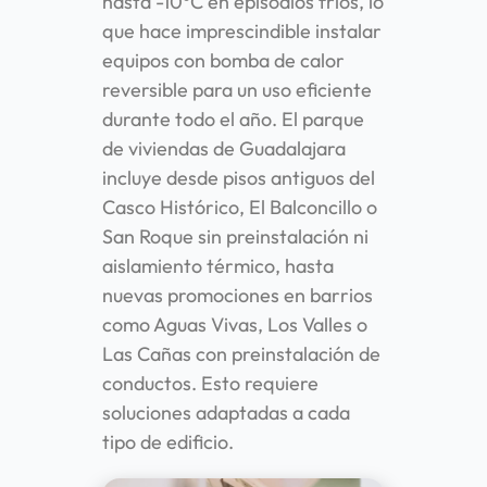
hasta -10°C en episodios fríos, lo
que hace imprescindible instalar
equipos con bomba de calor
reversible para un uso eficiente
durante todo el año. El parque
de viviendas de Guadalajara
incluye desde pisos antiguos del
Casco Histórico, El Balconcillo o
San Roque sin preinstalación ni
aislamiento térmico, hasta
nuevas promociones en barrios
como Aguas Vivas, Los Valles o
Las Cañas con preinstalación de
conductos. Esto requiere
soluciones adaptadas a cada
tipo de edificio.