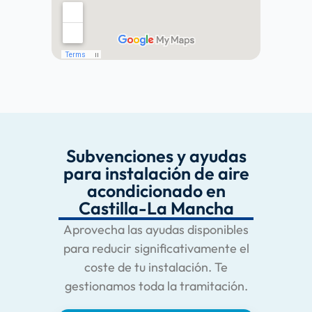
Subvenciones y ayudas
para instalación de aire
acondicionado en
Castilla-La Mancha
Aprovecha las ayudas disponibles
para reducir significativamente el
coste de tu instalación. Te
gestionamos toda la tramitación.