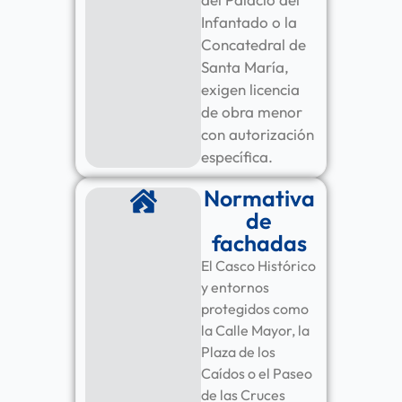
Infantado o la
Concatedral de
Santa María,
exigen licencia
de obra menor
con autorización
específica.
Normativa
de
fachadas
El Casco Histórico
y entornos
protegidos como
la Calle Mayor, la
Plaza de los
Caídos o el Paseo
de las Cruces