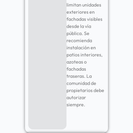
limitan unidades
exteriores en
fachadas visibles
desde la vía
pública. Se
recomienda
instalación en
patios interiores,
azoteas o
fachadas
traseras. La
comunidad de
propietarios debe
autorizar
siempre.