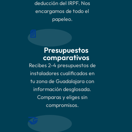
deducción del IRPF. Nos
encargamos de todo el
papeleo.
📄
Presupuestos
comparativos
Recibes 2-4 presupuestos de
instaladores cualificados en
tu zona de Guadalajara con
información desglosada.
Comparas y eliges sin
compromisos.
🤝