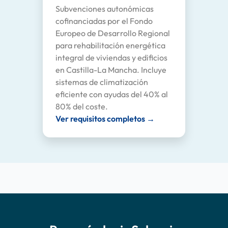
Subvenciones autonómicas
cofinanciadas por el Fondo
Europeo de Desarrollo Regional
para rehabilitación energética
integral de viviendas y edificios
en Castilla-La Mancha. Incluye
sistemas de climatización
eficiente con ayudas del 40% al
80% del coste.
Ver requisitos completos →