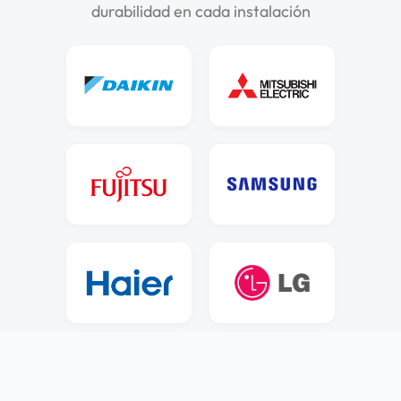
durabilidad en cada instalación