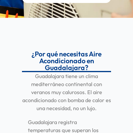
¿Por qué necesitas Aire
Acondicionado en
Guadalajara?
Guadalajara tiene un clima
mediterráneo continental con
veranos muy calurosos. El aire
acondicionado con bomba de calor es
una necesidad, no un lujo.
Guadalajara registra
temperaturas que superan los