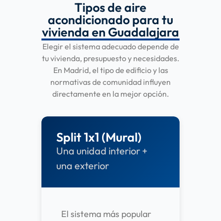
Tipos de aire
acondicionado para tu
vivienda en Guadalajara
Elegir el sistema adecuado depende de
tu vivienda, presupuesto y necesidades.
En Madrid, el tipo de edificio y las
normativas de comunidad influyen
directamente en la mejor opción.
Split 1x1 (Mural)
Una unidad interior +
una exterior
El sistema más popular