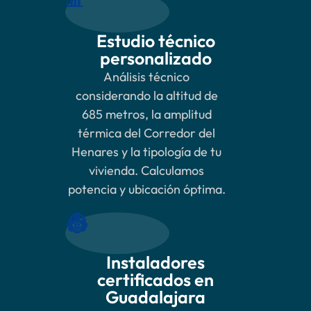
📊
Estudio técnico
personalizado
Análisis técnico
considerando la altitud de
685 metros, la amplitud
térmica del Corredor del
Henares y la tipología de tu
vivienda. Calculamos
potencia y ubicación óptima.
👷
Instaladores
certificados en
Guadalajara