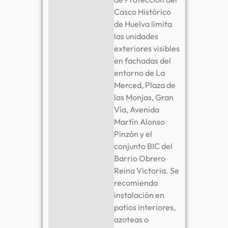
Casco Histórico
de Huelva limita
las unidades
exteriores visibles
en fachadas del
entorno de La
Merced, Plaza de
las Monjas, Gran
Vía, Avenida
Martín Alonso
Pinzón y el
conjunto BIC del
Barrio Obrero
Reina Victoria. Se
recomienda
instalación en
patios interiores,
azoteas o