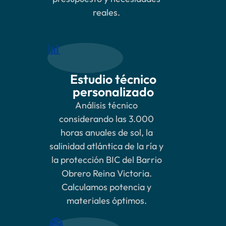
reales.
📊
Estudio técnico
personalizado
Análisis técnico
considerando las 3.000
horas anuales de sol, la
salinidad atlántica de la ría y
la protección BIC del Barrio
Obrero Reina Victoria.
Calculamos potencia y
materiales óptimos.