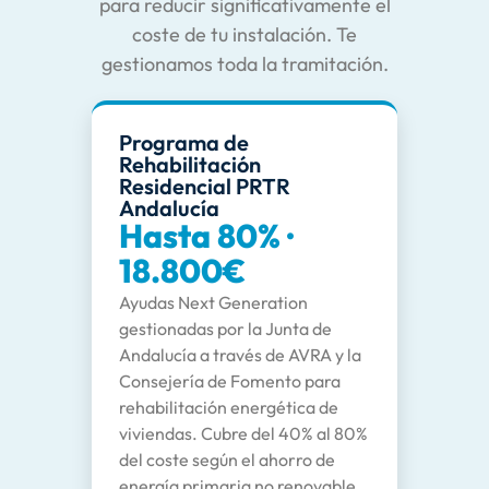
para reducir significativamente el
coste de tu instalación. Te
gestionamos toda la tramitación.
Programa de
Rehabilitación
Residencial PRTR
Andalucía
Hasta 80% ·
18.800€
Ayudas Next Generation
gestionadas por la Junta de
Andalucía a través de AVRA y la
Consejería de Fomento para
rehabilitación energética de
viviendas. Cubre del 40% al 80%
del coste según el ahorro de
energía primaria no renovable,