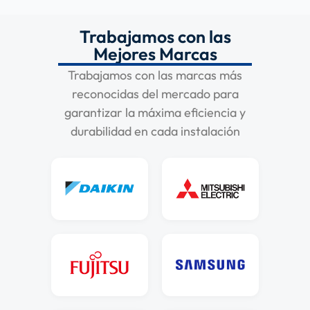
Trabajamos con las
Mejores Marcas
Trabajamos con las marcas más
reconocidas del mercado para
garantizar la máxima eficiencia y
durabilidad en cada instalación