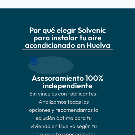
Por qué elegir Solvenic
para instalar tu aire
acondicionado en Huelva
🎯
Asesoramiento 100%
independiente
Sin vínculos con fabricantes.
Analizamos todas las
opciones y recomendamos la
solución óptima para tu
vivienda en Huelva según tu
presupuesto y necesidades