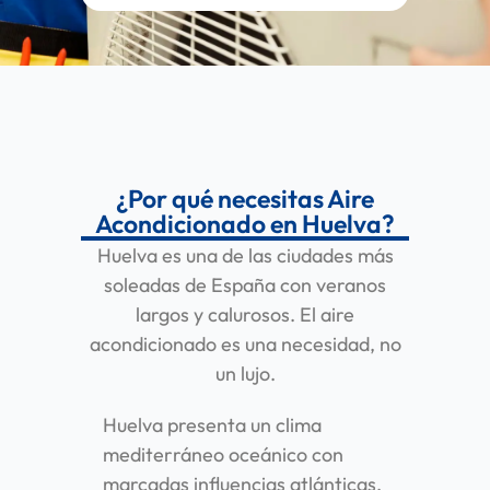
¿Por qué necesitas Aire
Acondicionado en Huelva?
Huelva es una de las ciudades más
soleadas de España con veranos
largos y calurosos. El aire
acondicionado es una necesidad, no
un lujo.
Huelva presenta un clima
mediterráneo oceánico con
marcadas influencias atlánticas,