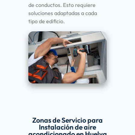
de conductos. Esto requiere
soluciones adaptadas a cada
tipo de edificio.
Zonas de Servicio para
Instalación de aire
acondicionado en Huelva