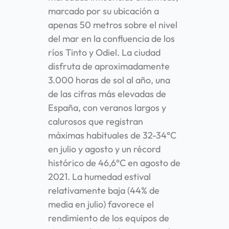
marcado por su ubicación a
apenas 50 metros sobre el nivel
del mar en la confluencia de los
ríos Tinto y Odiel. La ciudad
disfruta de aproximadamente
3.000 horas de sol al año, una
de las cifras más elevadas de
España, con veranos largos y
calurosos que registran
máximas habituales de 32-34°C
en julio y agosto y un récord
histórico de 46,6°C en agosto de
2021. La humedad estival
relativamente baja (44% de
media en julio) favorece el
rendimiento de los equipos de