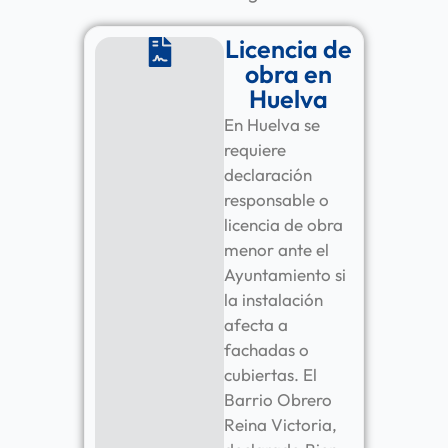
Licencia de
obra en
Huelva
En Huelva se
requiere
declaración
responsable o
licencia de obra
menor ante el
Ayuntamiento si
la instalación
afecta a
fachadas o
cubiertas. El
Barrio Obrero
Reina Victoria,