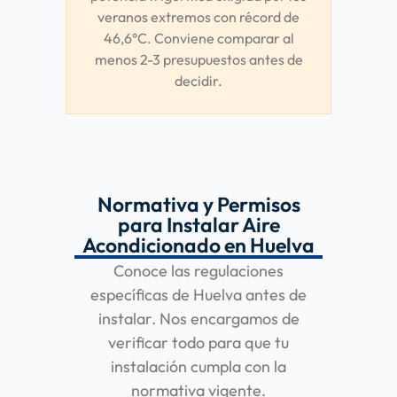
veranos extremos con récord de
46,6°C. Conviene comparar al
menos 2-3 presupuestos antes de
decidir.
Normativa y Permisos
para Instalar Aire
Acondicionado en Huelva
Conoce las regulaciones
específicas de Huelva antes de
instalar. Nos encargamos de
verificar todo para que tu
instalación cumpla con la
normativa vigente.