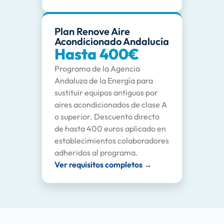
Plan Renove Aire
Acondicionado Andalucía
Hasta 400€
Programa de la Agencia
Andaluza de la Energía para
sustituir equipos antiguos por
aires acondicionados de clase A
o superior. Descuento directo
de hasta 400 euros aplicado en
establecimientos colaboradores
adheridos al programa.
Ver requisitos completos →