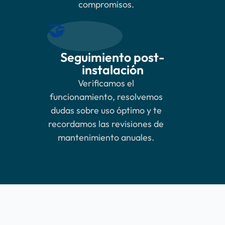
compromisos.
🤝
Seguimiento post-
instalación
Verificamos el
funcionamiento, resolvemos
dudas sobre uso óptimo y te
recordamos las revisiones de
mantenimiento anuales.