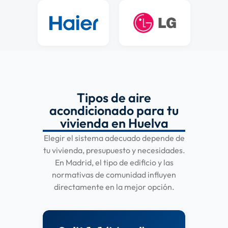
Tipos de aire
acondicionado para tu
vivienda en Huelva
Elegir el sistema adecuado depende de
tu vivienda, presupuesto y necesidades.
En Madrid, el tipo de edificio y las
normativas de comunidad influyen
directamente en la mejor opción.