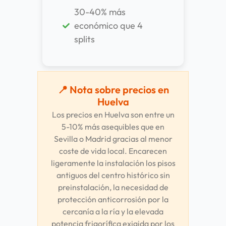
30-40% más
económico que 4
splits
📍 Nota sobre precios en
Huelva
Los precios en Huelva son entre un
5-10% más asequibles que en
Sevilla o Madrid gracias al menor
coste de vida local. Encarecen
ligeramente la instalación los pisos
antiguos del centro histórico sin
preinstalación, la necesidad de
protección anticorrosión por la
cercanía a la ría y la elevada
potencia frigorífica exigida por los