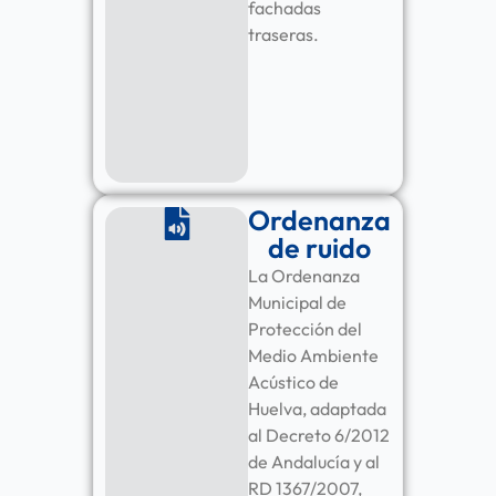
fachadas
traseras.
Ordenanza
de ruido
La Ordenanza
Municipal de
Protección del
Medio Ambiente
Acústico de
Huelva, adaptada
al Decreto 6/2012
de Andalucía y al
RD 1367/2007,