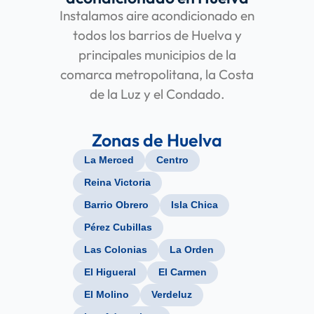
Instalamos aire acondicionado en
todos los barrios de Huelva y
principales municipios de la
comarca metropolitana, la Costa
de la Luz y el Condado.
Zonas de Huelva
La Merced
Centro
Reina Victoria
Barrio Obrero
Isla Chica
Pérez Cubillas
Las Colonias
La Orden
El Higueral
El Carmen
El Molino
Verdeluz