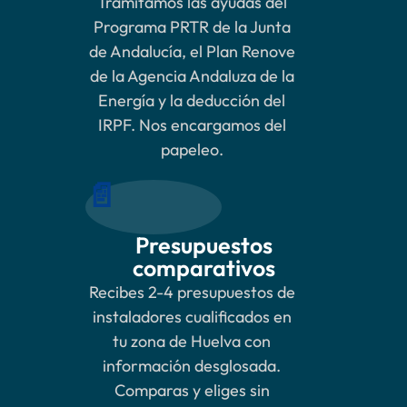
Tramitamos las ayudas del
Programa PRTR de la Junta
de Andalucía, el Plan Renove
de la Agencia Andaluza de la
Energía y la deducción del
IRPF. Nos encargamos del
papeleo.
📄
Presupuestos
comparativos
Recibes 2-4 presupuestos de
instaladores cualificados en
tu zona de Huelva con
información desglosada.
Comparas y eliges sin