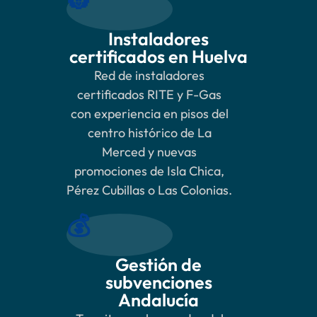
👷
Instaladores
certificados en Huelva
Red de instaladores
certificados RITE y F-Gas
con experiencia en pisos del
centro histórico de La
Merced y nuevas
promociones de Isla Chica,
Pérez Cubillas o Las Colonias.
💰
Gestión de
subvenciones
Andalucía