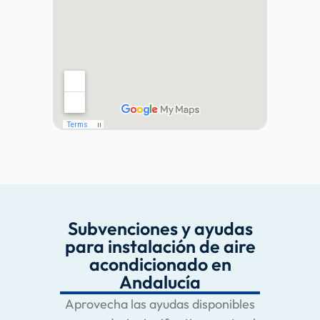
Subvenciones y ayudas
para instalación de aire
acondicionado en
Andalucía
Aprovecha las ayudas disponibles