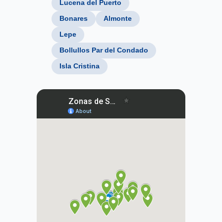
Lucena del Puerto
Bonares
Almonte
Lepe
Bollullos Par del Condado
Isla Cristina