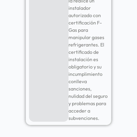
la realice un
instalador
autorizado con
certificación F-
Gas para
manipular gases
refrigerantes. El
certificado de
instalación es
obligatorio y su
incumplimiento
conlleva
sanciones,
nulidad del seguro
y problemas para
acceder a
subvenciones.