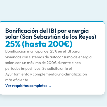
Bonificación del IBI por energía
solar (San Sebastián de los Reyes)
25% (hasta 200€)
Bonificación municipal del 25% en el IBI para
viviendas con sistemas de autoconsumo de energía
solar, con un máximo de 200€ durante cinco
periodos impositivos. Se solicita ante el
Ayuntamiento y complementa una climatización
más eficiente.
Ver requisitos completos →