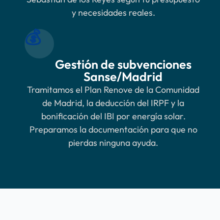
y necesidades reales.
💰
Gestión de subvenciones
Sanse/Madrid
Tramitamos el Plan Renove de la Comunidad
de Madrid, la deducción del IRPF y la
bonificación del IBI por energía solar.
Preparamos la documentación para que no
pierdas ninguna ayuda.