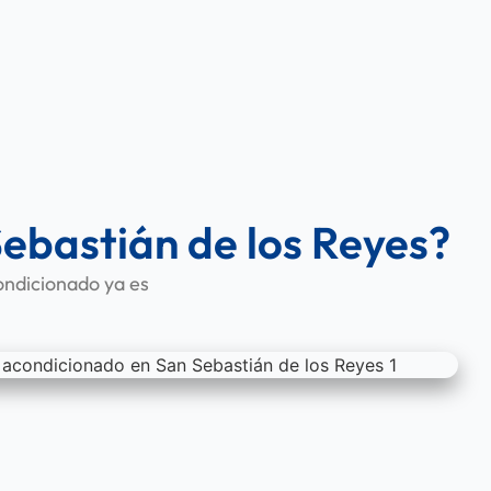
Sebastián de los Reyes?
ondicionado ya es