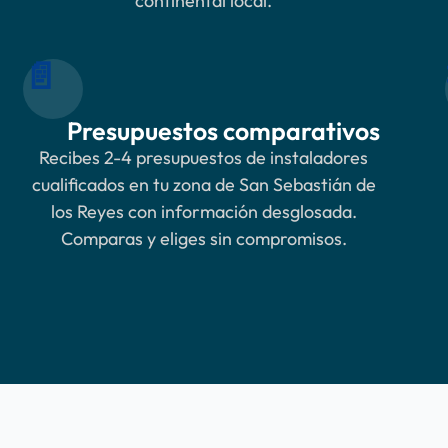
continental local.
📄
Presupuestos comparativos
Recibes 2-4 presupuestos de instaladores
cualificados en tu zona de San Sebastián de
los Reyes con información desglosada.
Comparas y eliges sin compromisos.