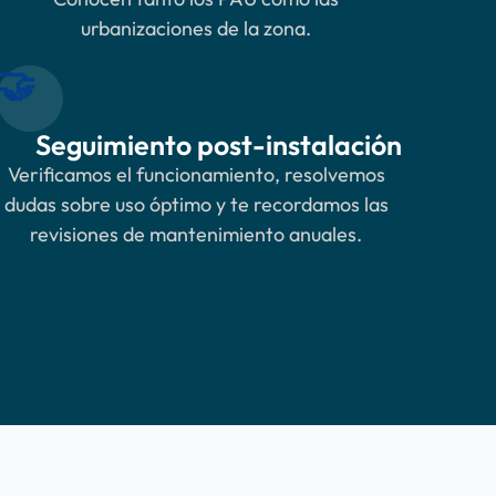
urbanizaciones de la zona.
🤝
Seguimiento post-instalación
Verificamos el funcionamiento, resolvemos
dudas sobre uso óptimo y te recordamos las
revisiones de mantenimiento anuales.