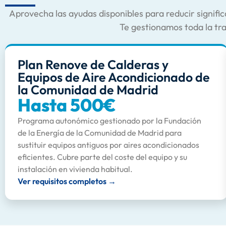
Aprovecha las ayudas disponibles para reducir signific
Te gestionamos toda la tr
Plan Renove de Calderas y
Equipos de Aire Acondicionado de
la Comunidad de Madrid
Hasta 500€
Programa autonómico gestionado por la Fundación
de la Energía de la Comunidad de Madrid para
sustituir equipos antiguos por aires acondicionados
eficientes. Cubre parte del coste del equipo y su
instalación en vivienda habitual.
Ver requisitos completos →