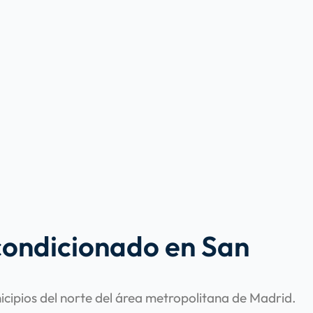
acondicionado en San
nicipios del norte del área metropolitana de Madrid.