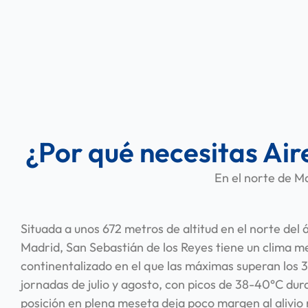
¿Por qué necesitas Air
En el norte de Ma
Situada a unos 672 metros de altitud en el norte del
Madrid, San Sebastián de los Reyes tiene un clima 
continentalizado en el que las máximas superan los
jornadas de julio y agosto, con picos de 38-40°C dura
posición en plena meseta deja poco margen al alivio 