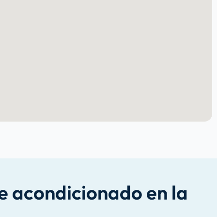
e acondicionado en la