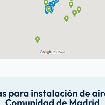
s para instalación de air
Comunidad de Madrid