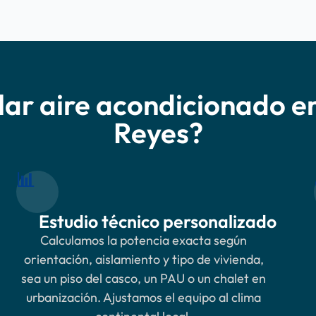
lar aire acondicionado en
Reyes?
📊
Estudio técnico personalizado
Calculamos la potencia exacta según
orientación, aislamiento y tipo de vivienda,
sea un piso del casco, un PAU o un chalet en
urbanización. Ajustamos el equipo al clima