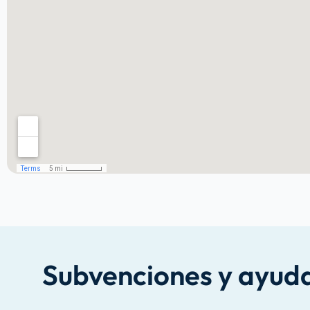
Subvenciones y ayuda