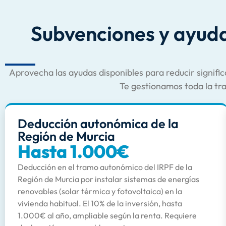
Subvenciones y ayuda
Aprovecha las ayudas disponibles para reducir signific
Te gestionamos toda la tr
Deducción autonómica de la
Región de Murcia
Hasta 1.000€
Deducción en el tramo autonómico del IRPF de la
Región de Murcia por instalar sistemas de energías
renovables (solar térmica y fotovoltaica) en la
vivienda habitual. El 10% de la inversión, hasta
1.000€ al año, ampliable según la renta. Requiere