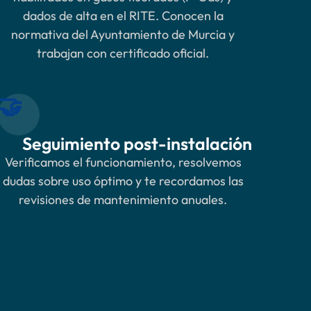
dados de alta en el RITE. Conocen la
normativa del Ayuntamiento de Murcia y
trabajan con certificado oficial.
🤝
Seguimiento post-instalación
Verificamos el funcionamiento, resolvemos
dudas sobre uso óptimo y te recordamos las
revisiones de mantenimiento anuales.