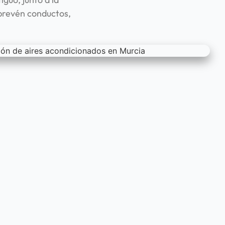
prevén conductos,