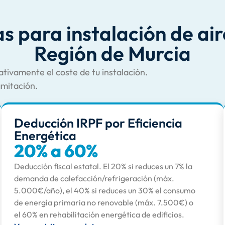
s para instalación de air
Región de Murcia
ativamente el coste de tu instalación.
amitación.
Deducción IRPF por Eficiencia
Energética
20% a 60%
Deducción fiscal estatal. El 20% si reduces un 7% la
demanda de calefacción/refrigeración (máx.
5.000€/año), el 40% si reduces un 30% el consumo
de energía primaria no renovable (máx. 7.500€) o
el 60% en rehabilitación energética de edificios.