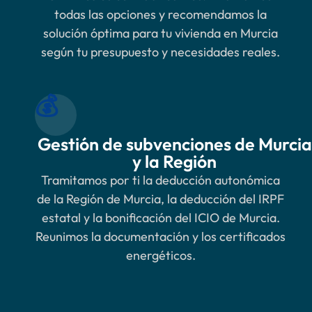
todas las opciones y recomendamos la
solución óptima para tu vivienda en Murcia
según tu presupuesto y necesidades reales.
💰
Gestión de subvenciones de Murcia
y la Región
Tramitamos por ti la deducción autonómica
de la Región de Murcia, la deducción del IRPF
estatal y la bonificación del ICIO de Murcia.
Reunimos la documentación y los certificados
energéticos.