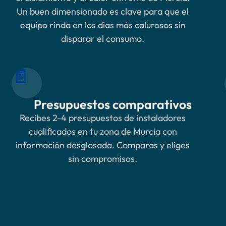
Un buen dimensionado es clave para que el
equipo rinda en los días más calurosos sin
disparar el consumo.
📄
Presupuestos comparativos
Recibes 2-4 presupuestos de instaladores
cualificados en tu zona de Murcia con
información desglosada. Comparas y eliges
sin compromisos.