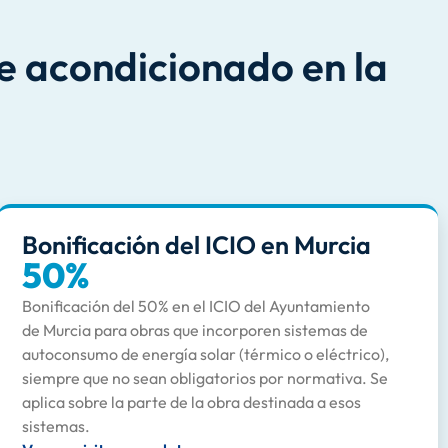
e acondicionado en la
Bonificación del ICIO en Murcia
50%
Bonificación del 50% en el ICIO del Ayuntamiento
de Murcia para obras que incorporen sistemas de
autoconsumo de energía solar (térmico o eléctrico),
siempre que no sean obligatorios por normativa. Se
aplica sobre la parte de la obra destinada a esos
sistemas.