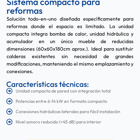
Sistema compacto para
reformas
Solución todo-en-uno diseñada específicamente para
reformas donde el espacio es limitado. La unidad
compacta integra bomba de calor, unidad hidráulica y
acumulador en un único mueble de reducidas
dimensiones (60x60x180cm aprox.). Ideal para sustituir
calderas existentes sin necesidad de grandes
modificaciones, manteniendo el mismo emplazamiento y
conexiones.
Características técnicas:
Unidad compacta de pared con integración total
Potencias entre 6-14 kW en formato compacto
Conexiones hidráulicas laterales para fácil instalación
Nivel sonoro reducido (<45 dB) para interior