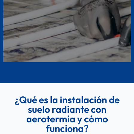
¿Qué es la instalación de
suelo radiante con
aerotermia y cómo
funciona?