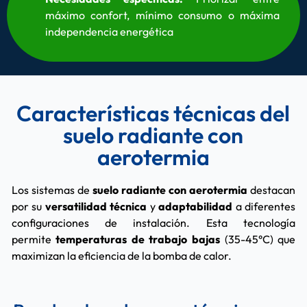
máximo confort, mínimo consumo o máxima
independencia energética
Características técnicas del
suelo radiante con
aerotermia
Los sistemas de
suelo radiante con aerotermia
destacan
por su
versatilidad técnica
y
adaptabilidad
a diferentes
configuraciones de instalación. Esta tecnología
permite
temperaturas de trabajo bajas
(35-45°C) que
maximizan la eficiencia de la bomba de calor.