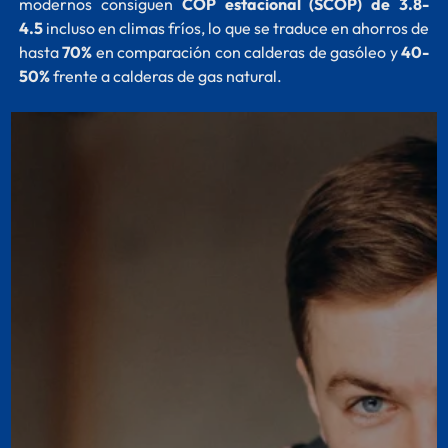
modernos consiguen
COP estacional (SCOP) de 3.8-
4.5
incluso en climas fríos, lo que se traduce en ahorros de
hasta
70%
en comparación con calderas de gasóleo y
40-
50%
frente a calderas de gas natural.