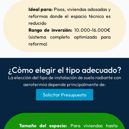
Ideal para:
Pisos, viviendas adosadas y
reformas donde el espacio técnico es
reducido
Rango de inversión:
10.000-16.000€
(sistema completo optimizado para
reforma)
¿Cómo elegir el tipo adecuado?
La elección del tipo de instalación de suelo radiante con
aerotermia depende principalmente de:
Solicitar Presupuesto
Tamaño del espacio:
Para viviendas hasta