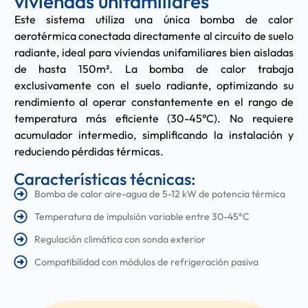
viviendas unifamiliares
Este sistema utiliza una única bomba de calor
aerotérmica conectada directamente al circuito de suelo
radiante, ideal para viviendas unifamiliares bien aisladas
de hasta 150m². La bomba de calor trabaja
exclusivamente con el suelo radiante, optimizando su
rendimiento al operar constantemente en el rango de
temperatura más eficiente (30-45°C). No requiere
acumulador intermedio, simplificando la instalación y
reduciendo pérdidas térmicas.
Características técnicas:
Bomba de calor aire-agua de 5-12 kW de potencia térmica
Temperatura de impulsión variable entre 30-45°C
Regulación climática con sonda exterior
Compatibilidad con módulos de refrigeración pasiva