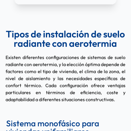
Tipos de instalación de suelo
radiante con aerotermia
Existen diferentes configuraciones de sistemas de suelo
radiante con aerotermia, y la elección óptima depende de
factores como el tipo de vivienda, el clima de la zona, el
nivel de aislamiento y las necesidades específicas de
confort térmico. Cada configuración ofrece ventajas
particulares en términos de eficiencia, coste y
adaptabilidad a diferentes situaciones constructivas.
Sistema monofásico para