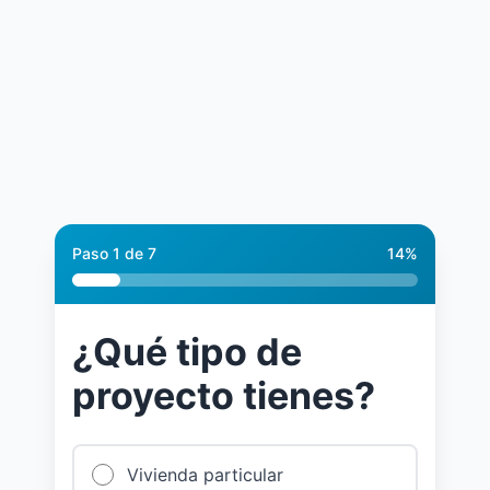
Paso 1 de 7
14%
¿Qué tipo de
proyecto tienes?
Vivienda particular