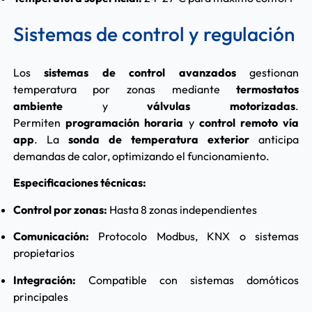
Sistemas de control y regulación
Los
sistemas de control avanzados
gestionan
temperatura por zonas mediante
termostatos
ambiente
y
válvulas motorizadas
.
Permiten
programación horaria
y
control remoto vía
app
. La
sonda de temperatura exterior
anticipa
demandas de calor, optimizando el funcionamiento.
Especificaciones técnicas:
Control por zonas:
Hasta 8 zonas independientes
Comunicación:
Protocolo Modbus, KNX o sistemas
propietarios
Integración:
Compatible con sistemas domóticos
principales