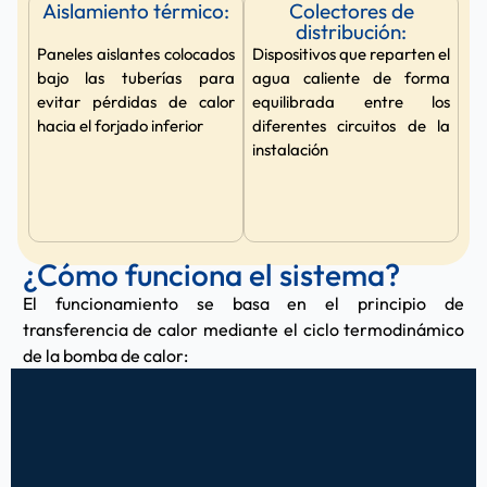
Aislamiento térmico:
Colectores de
distribución:
Paneles aislantes colocados
Dispositivos que reparten el
bajo las tuberías para
agua caliente de forma
evitar pérdidas de calor
equilibrada entre los
hacia el forjado inferior
diferentes circuitos de la
instalación
¿Cómo funciona el sistema?
El funcionamiento se basa en el principio de
transferencia de calor mediante el ciclo termodinámico
de la bomba de calor: