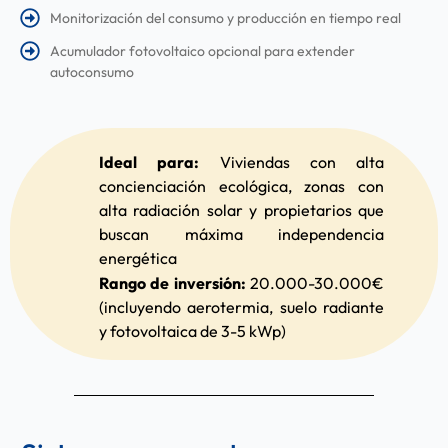
Monitorización del consumo y producción en tiempo real
Acumulador fotovoltaico opcional para extender
autoconsumo
Ideal para:
Viviendas con alta
concienciación ecológica, zonas con
alta radiación solar y propietarios que
buscan máxima independencia
energética
Rango de inversión:
20.000-30.000€
(incluyendo aerotermia, suelo radiante
y fotovoltaica de 3-5 kWp)