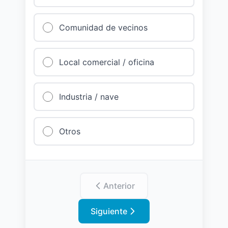
Comunidad de vecinos
Local comercial / oficina
Industria / nave
Otros
Anterior
Siguiente