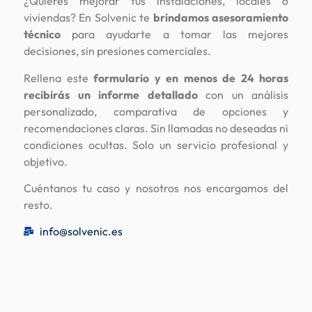
¿Quieres mejorar tus instalaciones, locales o
viviendas? En Solvenic te
brindamos asesoramiento
técnico
para ayudarte a tomar las mejores
decisiones, sin presiones comerciales.
Rellena este
formulario y en menos de 24 horas
recibirás un informe detallado
con un análisis
personalizado, comparativa de opciones y
recomendaciones claras. Sin llamadas no deseadas ni
condiciones ocultas. Solo un servicio profesional y
objetivo.
Cuéntanos tu caso y nosotros nos encargamos del
resto.
info@solvenic.es