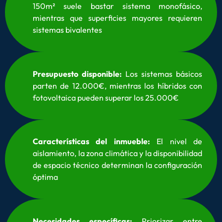
150m² suele bastar sistema monofásico,
mientras que superficies mayores requieren
sistemas bivalentes
Presupuesto disponible:
Los sistemas básicos
parten de 12.000€, mientras los híbridos con
fotovoltaica pueden superar los 25.000€
Características del inmueble:
El nivel de
aislamiento, la zona climática y la disponibilidad
de espacio técnico determinan la configuración
óptima
Necesidades específicas:
Priorizar entre