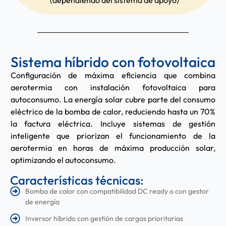
Sistema híbrido con fotovoltaica
Configuración de máxima eficiencia que combina
aerotermia con instalación fotovoltaica para
autoconsumo. La energía solar cubre parte del consumo
eléctrico de la bomba de calor, reduciendo hasta un 70%
la factura eléctrica. Incluye sistemas de gestión
inteligente que priorizan el funcionamiento de la
aerotermia en horas de máxima producción solar,
optimizando el autoconsumo.
Características técnicas:
Bomba de calor con compatibilidad DC ready o con gestor
de energía
Inversor híbrido con gestión de cargas prioritarias