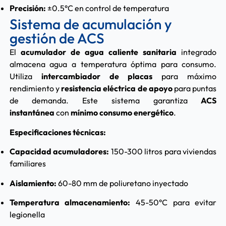
Precisión:
±0.5°C en control de temperatura
Sistema de acumulación y
gestión de ACS
El
acumulador de agua caliente sanitaria
integrado
almacena agua a temperatura óptima para consumo.
Utiliza
intercambiador de placas
para máximo
rendimiento y
resistencia eléctrica de apoyo
para puntas
de demanda. Este sistema garantiza
ACS
instantánea
con
mínimo consumo energético
.
Especificaciones técnicas:
Capacidad acumuladores:
150-300 litros para viviendas
familiares
Aislamiento:
60-80 mm de poliuretano inyectado
Temperatura almacenamiento:
45-50°C para evitar
legionella