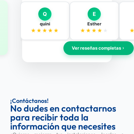
¡Contáctanos!
No dudes en contactarnos
para recibir toda la
información que necesites