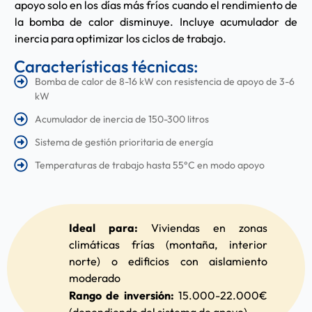
apoyo solo en los días más fríos cuando el rendimiento de
la bomba de calor disminuye. Incluye acumulador de
inercia para optimizar los ciclos de trabajo.
Características técnicas:
Bomba de calor de 8-16 kW con resistencia de apoyo de 3-6
kW
Acumulador de inercia de 150-300 litros
Sistema de gestión prioritaria de energía
Temperaturas de trabajo hasta 55°C en modo apoyo
Ideal para:
Viviendas en zonas
climáticas frías (montaña, interior
norte) o edificios con aislamiento
moderado
Rango de inversión:
15.000-22.000€
(dependiendo del sistema de apoyo)