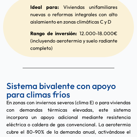
Ideal para:
Viviendas unifamiliares
nuevas o reformas integrales con alto
aislamiento en zonas climáticas C y D
Rango de inversión:
12.000-18.000€
(incluyendo aerotermia y suelo radiante
completo)
Sistema bivalente con apoyo
para climas fríos
En zonas con inviernos severos (clima E) o para viviendas
con demandas térmicas elevadas, este sistema
incorpora un apoyo adicional mediante resistencia
eléctrica o caldera de gas convencional. La aerotermia
cubre el 80-90% de la demanda anual, activándose el