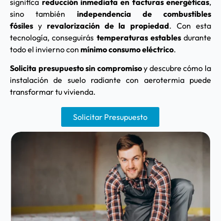
significa
reducción inmediata en facturas energéticas
,
sino también
independencia de combustibles
fósiles
y
revalorización de la propiedad
. Con esta
tecnología, conseguirás
temperaturas estables
durante
todo el invierno con
mínimo consumo eléctrico
.
Solicita presupuesto sin compromiso
y descubre cómo la
instalación de suelo radiante con aerotermia puede
transformar tu vivienda.
Solicitar Presupuesto