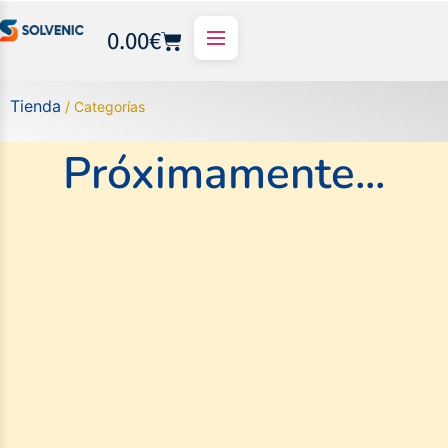
0.00
€
Tienda
/ Categorías
Próximamente...